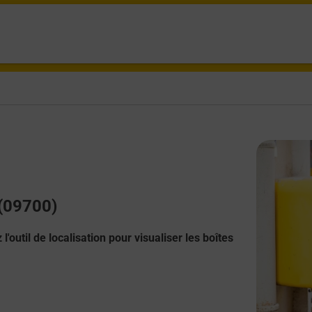
 (09700)
l'outil de localisation pour visualiser les boîtes