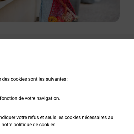
s des cookies sont les suivantes :
fonction de votre navigation.
ndiquer votre refus et seuls les cookies nécessaires au
a
notre politique de cookies
.