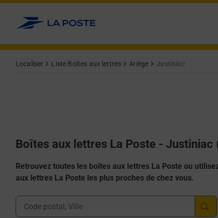
Allez au contenu
Localiser
Liste Boîtes aux lettres
Ariège
Justiniac
Boîtes aux lettres La Poste - Justiniac
Retrouvez toutes les boîtes aux lettres La Poste ou utilisez 
aux lettres La Poste les plus proches de chez vous.
Ville, Département, Code Postal