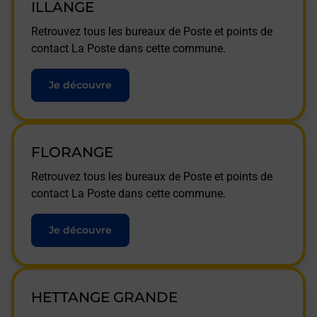
ILLANGE
Retrouvez tous les bureaux de Poste et points de
contact La Poste dans cette commune.
Je découvre
FLORANGE
Retrouvez tous les bureaux de Poste et points de
contact La Poste dans cette commune.
Je découvre
HETTANGE GRANDE