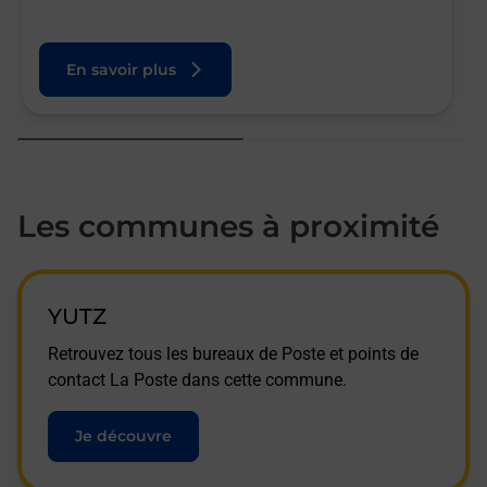
En savoir plus
Les communes à proximité
YUTZ
Retrouvez tous les bureaux de Poste et points de
contact La Poste dans cette commune.
Je découvre