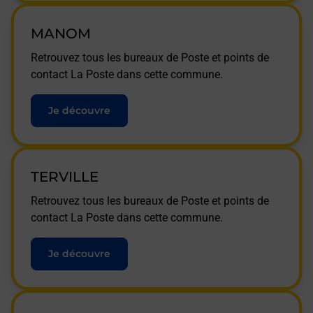
MANOM
Retrouvez tous les bureaux de Poste et points de
contact La Poste dans cette commune.
Je découvre
TERVILLE
Retrouvez tous les bureaux de Poste et points de
contact La Poste dans cette commune.
Je découvre