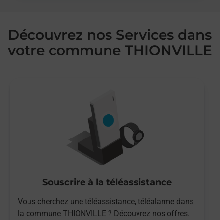
Découvrez nos Services dans
votre commune THIONVILLE
Souscrire à la téléassistance
Vous cherchez une téléassistance, téléalarme dans
la commune THIONVILLE ? Découvrez nos offres.