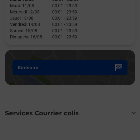
Mardi 11/08
00:01
-
23:59
Mercredi 12/08
00:01
-
23:59
Jeudi 13/08
00:01
-
23:59
Vendredi 14/08
00:01
-
23:59
Samedi 15/08
00:01
-
23:59
Dimanche 16/08
00:01
-
23:59
Itinéraire
Services Courrier colis