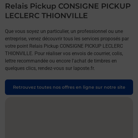
Relais Pickup CONSIGNE PICKUP
LECLERC THIONVILLE
Que vous soyez un particulier, un professionnel ou une
entreprise, venez découvrir tous les services proposés par
votre point Relais Pickup CONSIGNE PICKUP LECLERC
THIONVILLE. Pour réaliser vos envois de courrier, colis,
lettre recommandée ou encore l'achat de timbres en
quelques clics, rendez-vous sur laposte.fr.
Retrouvez toutes nos offres en ligne sur notre site