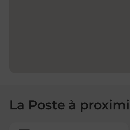
La Poste à proximi