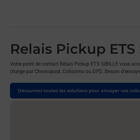
Relais Pickup ETS
Votre point de contact Relais Pickup ETS SIBILLE vous accue
charge par Chronopost, Colissimo ou DPD. Besoin d’envoyer 
Découvrez toutes les solutions pour envoyer vos colis