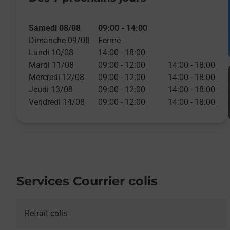
Samedi 08/08
09:00
-
14:00
Dimanche 09/08
Fermé
Lundi 10/08
14:00
-
18:00
Mardi 11/08
09:00
-
12:00
14:00
-
18:00
Mercredi 12/08
09:00
-
12:00
14:00
-
18:00
Jeudi 13/08
09:00
-
12:00
14:00
-
18:00
Vendredi 14/08
09:00
-
12:00
14:00
-
18:00
Services Courrier colis
Retrait colis