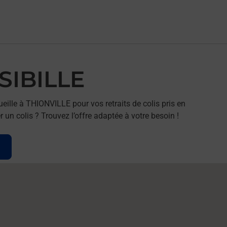
 SIBILLE
ille à THIONVILLE pour vos retraits de colis pris en
un colis ? Trouvez l’offre adaptée à votre besoin !