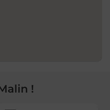
Malin !