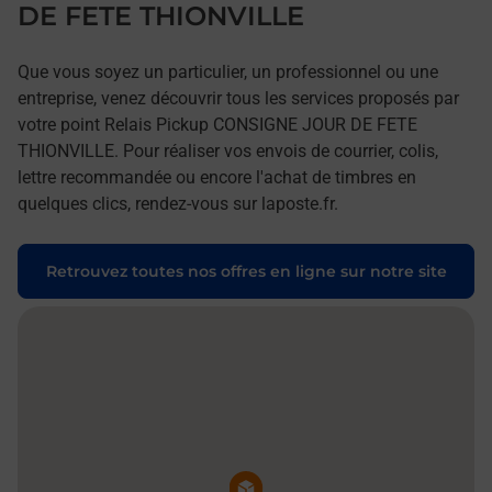
DE FETE THIONVILLE
Que vous soyez un particulier, un professionnel ou une
entreprise, venez découvrir tous les services proposés par
votre point Relais Pickup CONSIGNE JOUR DE FETE
THIONVILLE. Pour réaliser vos envois de courrier, colis,
lettre recommandée ou encore l'achat de timbres en
quelques clics, rendez-vous sur laposte.fr.
Retrouvez toutes nos offres en ligne sur notre site
Pin de la carte