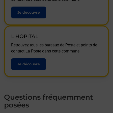
Je découvre
L HOPITAL
Retrouvez tous les bureaux de Poste et points de
contact La Poste dans cette commune.
Je découvre
Questions fréquemment
posées