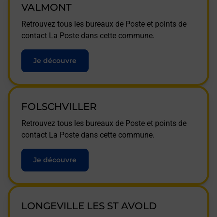
VALMONT
Retrouvez tous les bureaux de Poste et points de
contact La Poste dans cette commune.
Je découvre
FOLSCHVILLER
Retrouvez tous les bureaux de Poste et points de
contact La Poste dans cette commune.
Je découvre
LONGEVILLE LES ST AVOLD