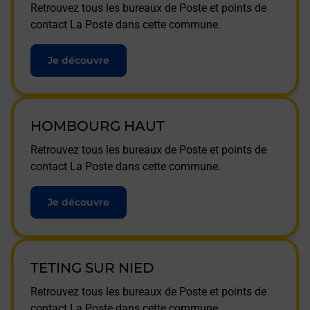
Retrouvez tous les bureaux de Poste et points de
contact La Poste dans cette commune.
Je découvre
HOMBOURG HAUT
Retrouvez tous les bureaux de Poste et points de
contact La Poste dans cette commune.
Je découvre
TETING SUR NIED
Retrouvez tous les bureaux de Poste et points de
contact La Poste dans cette commune.