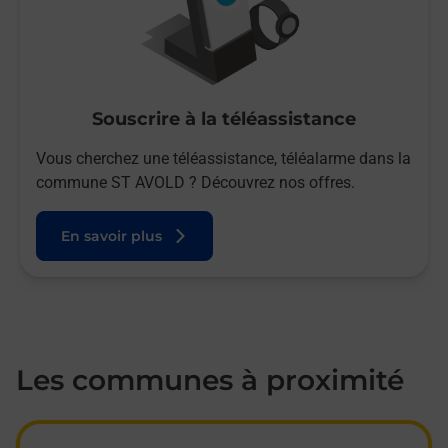
Souscrire à la téléassistance
Vous cherchez une téléassistance, téléalarme dans la
commune ST AVOLD ? Découvrez nos offres.
En savoir plus
Les communes à proximité