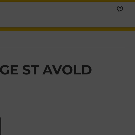
NGE ST AVOLD