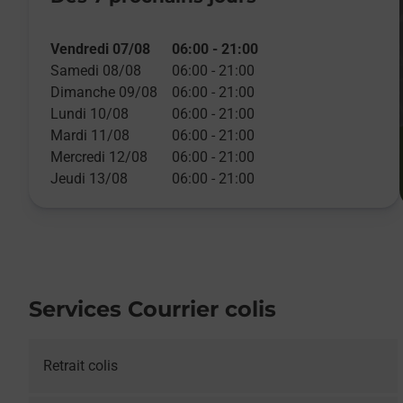
Vendredi 07/08
06:00
-
21:00
Samedi 08/08
06:00
-
21:00
Dimanche 09/08
06:00
-
21:00
Lundi 10/08
06:00
-
21:00
Mardi 11/08
06:00
-
21:00
Mercredi 12/08
06:00
-
21:00
Jeudi 13/08
06:00
-
21:00
Services Courrier colis
Retrait colis