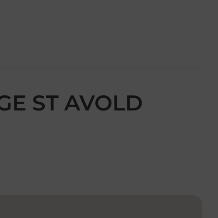
NGE ST AVOLD