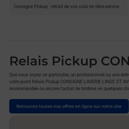
Consigne Pickup : retrait de vos colis en libre-service
Relais Pickup CO
Que vous soyez un particulier, un professionnel ou une entr
votre point Relais Pickup CONSIGNE LAVERIE LINGE ST AVOLD.
recommandée ou encore l'achat de timbres en quelques clics
Retrouvez toutes nos offres en ligne sur notre site