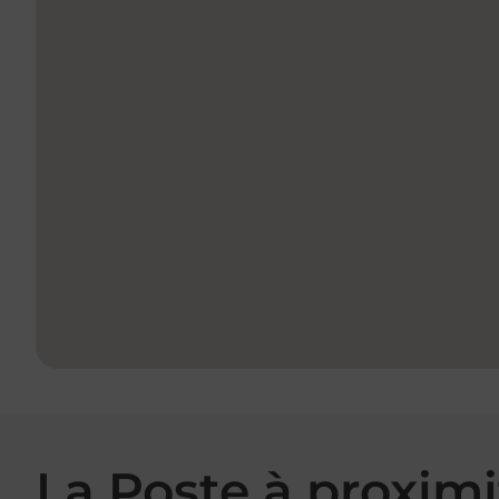
La Poste à proximi