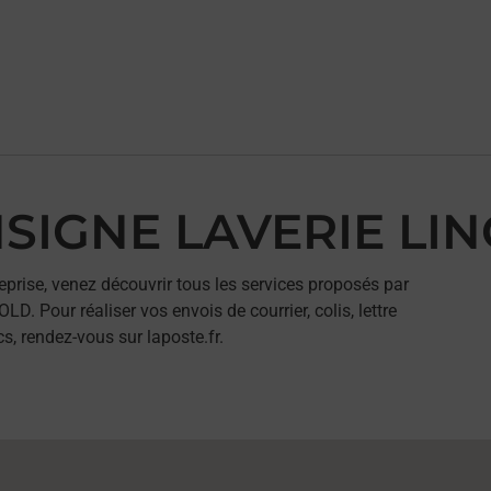
NSIGNE LAVERIE LI
eprise, venez découvrir tous les services proposés par
 Pour réaliser vos envois de courrier, colis, lettre
, rendez-vous sur laposte.fr.