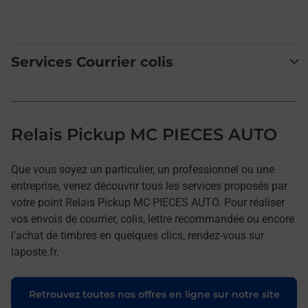
Services Courrier colis
Relais Pickup MC PIECES AUTO
Que vous soyez un particulier, un professionnel ou une
entreprise, venez découvrir tous les services proposés par
votre point Relais Pickup MC PIECES AUTO. Pour réaliser
vos envois de courrier, colis, lettre recommandée ou encore
l'achat de timbres en quelques clics, rendez-vous sur
laposte.fr.
Retrouvez toutes nos offres en ligne sur notre site