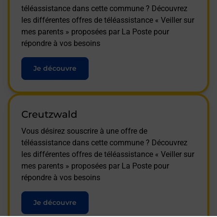
téléassistance dans cette commune ? Découvrez
les différentes offres de téléassistance « Veiller sur
mes parents » proposées par La Poste pour
répondre à vos besoins
Je découvre
Creutzwald
Vous désirez souscrire à une offre de
téléassistance dans cette commune ? Découvrez
les différentes offres de téléassistance « Veiller sur
mes parents » proposées par La Poste pour
répondre à vos besoins
Je découvre