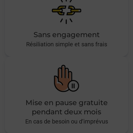
Sans engagement
Résiliation simple et sans frais
Mise en pause gratuite
pendant deux mois
En cas de besoin ou d’imprévus