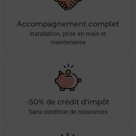
Accompagnement complet
Installation, prise en main et
maintenance
-50% de crédit d'impôt
Sans condition de ressources