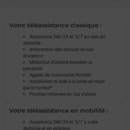
Votre téléassistance classique :
Assistance 24h/24 et 7j/7
au sein du
domicile
Intervention des
secours
en cas
d’urgence
Médaillon d’alarme
bracelet ou
pendentif
Appels de convivialité
illimités
Installation et aide à la prise en main
par le facteur*
Proches informés en cas d'alerte
Votre téléassistance en mobilité :
Assistance 24h/24 et 7j/7
à votre
domicile et en extérieur