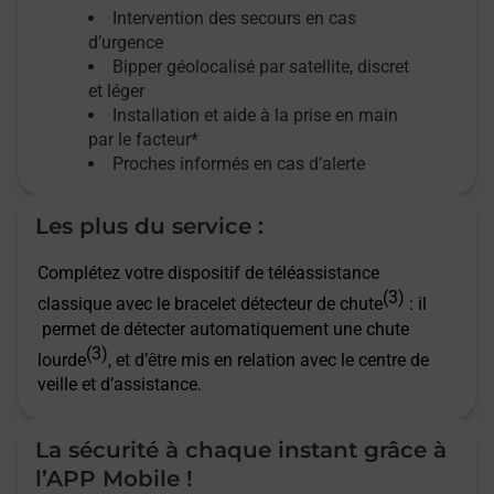
Intervention des secours en cas
d’urgence
Bipper géolocalisé par satellite,
discret
et léger
Installation et aide à la prise en main
par le facteur*
Proches informés en cas d’alerte
Les plus du service :
Complétez votre dispositif de téléassistance
(3)
classique avec le bracelet détecteur de chute
: il
permet de détecter automatiquement une chute
(3)
lourde
, et d’être mis en relation avec le centre de
veille et d’assistance.
La sécurité à chaque instant grâce à
l’APP Mobile !