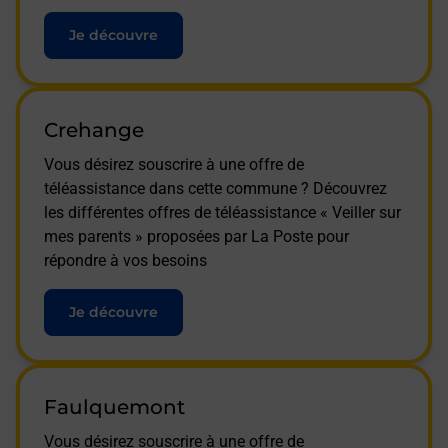
Je découvre
Crehange
Vous désirez souscrire à une offre de
téléassistance dans cette commune ? Découvrez
les différentes offres de téléassistance « Veiller sur
mes parents » proposées par La Poste pour
répondre à vos besoins
Je découvre
Faulquemont
Vous désirez souscrire à une offre de