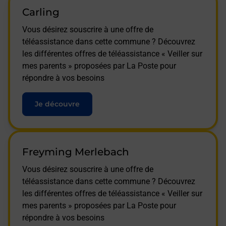
Carling
Vous désirez souscrire à une offre de
téléassistance dans cette commune ? Découvrez
les différentes offres de téléassistance « Veiller sur
mes parents » proposées par La Poste pour
répondre à vos besoins
Je découvre
Freyming Merlebach
Vous désirez souscrire à une offre de
téléassistance dans cette commune ? Découvrez
les différentes offres de téléassistance « Veiller sur
mes parents » proposées par La Poste pour
répondre à vos besoins