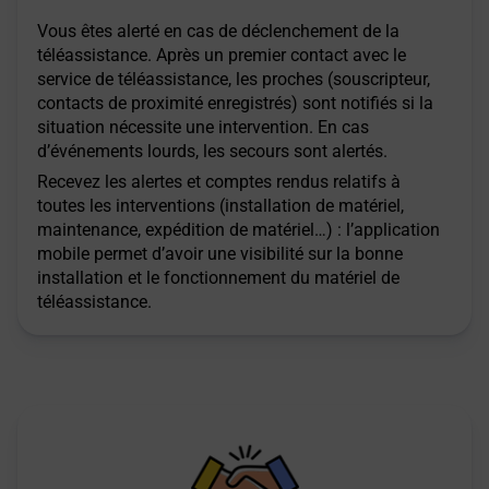
Vous êtes alerté en cas de déclenchement de la
téléassistance. Après un premier contact avec le
service de téléassistance, les proches (souscripteur,
contacts de proximité enregistrés) sont notifiés si la
situation nécessite une intervention. En cas
d’événements lourds, les secours sont alertés.
Recevez les alertes et comptes rendus relatifs à
toutes les interventions (installation de matériel,
maintenance, expédition de matériel…) : l’application
mobile permet d’avoir une visibilité sur la bonne
installation et le fonctionnement du matériel de
téléassistance.