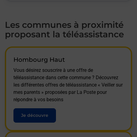
Les communes à proximité
proposant la téléassistance
Hombourg Haut
Vous désirez souscrire à une offre de
téléassistance dans cette commune ? Découvrez
les différentes offres de téléassistance « Veiller sur
mes parents » proposées par La Poste pour
répondre à vos besoins
Je découvre