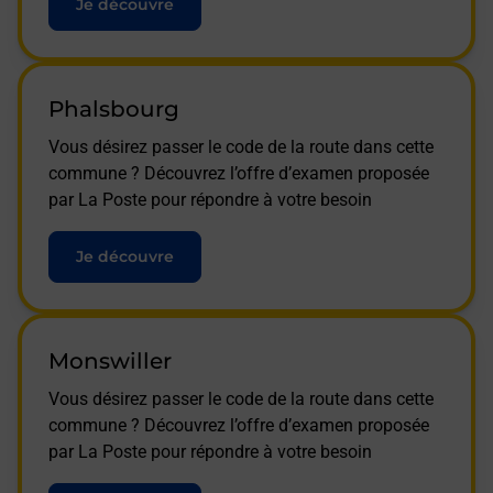
Je découvre
Phalsbourg
Vous désirez passer le code de la route dans cette
commune ? Découvrez l’offre d’examen proposée
par La Poste pour répondre à votre besoin
Je découvre
Monswiller
Vous désirez passer le code de la route dans cette
commune ? Découvrez l’offre d’examen proposée
par La Poste pour répondre à votre besoin