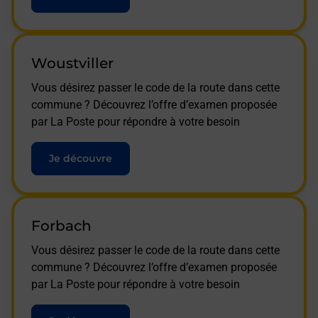
Woustviller
Vous désirez passer le code de la route dans cette
commune ? Découvrez l’offre d’examen proposée
par La Poste pour répondre à votre besoin
Je découvre
Forbach
Vous désirez passer le code de la route dans cette
commune ? Découvrez l’offre d’examen proposée
par La Poste pour répondre à votre besoin