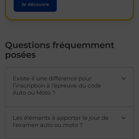
Je découvre
Questions fréquemment
posées
Existe-il une différence pour
l’inscription à l’épreuve du code
Auto ou Moto ?
Les éléments à apporter le jour de
l'examen auto ou moto ?