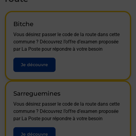
Bitche
Vous désirez passer le code de la route dans cette
commune ? Découvrez l’offre d’examen proposée
par La Poste pour répondre à votre besoin
Je découvre
Sarreguemines
Vous désirez passer le code de la route dans cette
commune ? Découvrez l’offre d’examen proposée
par La Poste pour répondre à votre besoin
Je découvre