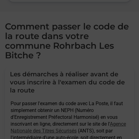
Comment passer le code de
la route dans votre
commune Rohrbach Les
Bitche ?
Les démarches à réaliser avant de
vous inscrire à l'examen du code de
la route
Pour passer l'examen du code avec La Poste, il faut
simplement obtenir un NEPH (Numéro
d'Enregistrement Préfectoral Harmonisé) en vous
inscrivant en ligne, directement sur le site de l'
Agence
Nationale des Titres Sécurisés
(ANTS), soit par
l'intermédiaire d'une auto-école, soit directement en