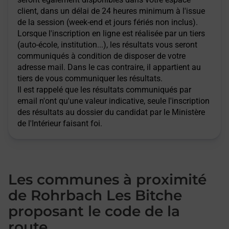
client, dans un délai de 24 heures minimum à l'issue
de la session (week-end et jours fériés non inclus).
Lorsque l'inscription en ligne est réalisée par un tiers
(auto-école, institution...), les résultats vous seront
communiqués à condition de disposer de votre
adresse mail. Dans le cas contraire, il appartient au
tiers de vous communiquer les résultats.
Il est rappelé que les résultats communiqués par
email n'ont qu'une valeur indicative, seule l'inscription
des résultats au dossier du candidat par le Ministère
de l'Intérieur faisant foi.
Les communes à proximité
de Rohrbach Les Bitche
proposant le code de la
route