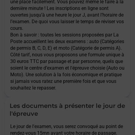
une place facilement. Vous pouvez même le faire à la
dernière minute ! Les inscriptions en ligne sont
ouvertes jusqu’à une heure le jour J, avant l’horaire de
l’examen. De quoi vous laisser le temps de réviser vos
cours.
Bon à savoir : toutes les sessions proposées par La
Poste accueillent les deux examens : auto (Catégories
de permis B, C, D, E) et moto (Catégorie de permis A).
Côté tarif, nous vous proposons une formule unique à
30 euros TTC par passage et par personne, quels que
soient le centre d’examen et l'épreuve choisie (Auto ou
Moto). Une solution à la fois économique et pratique
si jamais vous ratez une première fois et que vous
souhaitez le repasser.
Les documents à présenter le jour de
l'épreuve
Le jour de l'examen, vous serez convoqué au point de
rendez-vous 15mn avant votre horaire de passage.