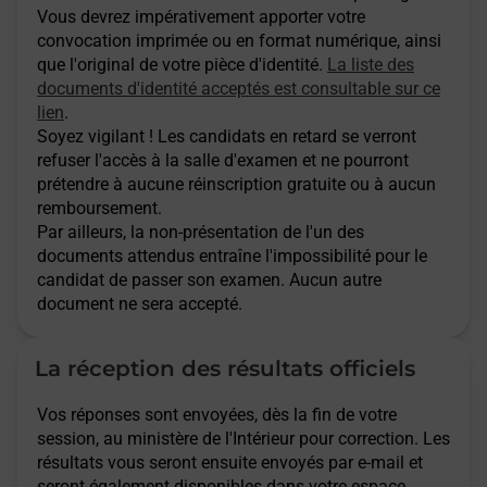
Vous devrez impérativement apporter votre
convocation imprimée ou en format numérique, ainsi
que l'original de votre pièce d'identité.
La liste des
documents d'identité acceptés est consultable sur ce
lien
.
Soyez vigilant ! Les candidats en retard se verront
refuser l'accès à la salle d'examen et ne pourront
prétendre à aucune réinscription gratuite ou à aucun
remboursement.
Par ailleurs, la non-présentation de l'un des
documents attendus entraîne l'impossibilité pour le
candidat de passer son examen. Aucun autre
document ne sera accepté.
La réception des résultats officiels
Vos réponses sont envoyées, dès la fin de votre
session, au ministère de l'Intérieur pour correction. Les
résultats vous seront ensuite envoyés par e-mail et
seront également disponibles dans votre espace