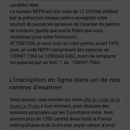
candidat libre.
Le numéro NEPH est une suite de 12 chiffres attribué
par la préfecture lorsque celle-ci enregistre votre
souhait de passer les épreuves de l'examen du permis
de conduire (quelle que soit la filière que vous
choisissez pour votre formation).
ATTENTION
, si vous avez eu votre permis avant 1976
avec un code NEPH comprenant des espaces, ex :
130947 7360 ou 12882AQ 6482, merci de remplacer
les espaces par un tiret "-", ex : 130947-7360.
L'inscription en ligne dans un de nos
centres d'examen
Vous pouvez vous inscrire sur notre
site du Code de la
route La Poste
à tout moment, pour chacune des
sessions proposées sur les 3 prochains mois. Avec
environ plus de 1200 centres dans toute la France
métropolitaine et en Outre-mer, soyez certain d’avoir