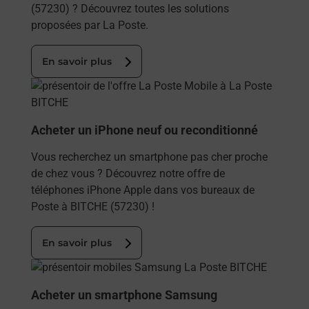
(57230) ? Découvrez toutes les solutions
proposées par La Poste.
En savoir plus
En savoir plus
Acheter un iPhone neuf ou reconditionné
Vous recherchez un smartphone pas cher proche
de chez vous ? Découvrez notre offre de
téléphones iPhone Apple dans vos bureaux de
Poste à BITCHE (57230) !
En savoir plus
En savoir plus
Acheter un smartphone Samsung