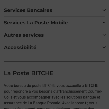
Services Bancaires
Services La Poste Mobile
Autres services
Accessibilité
La Poste BITCHE
Votre bureau de poste BITCHE vous accueille à BITCHE
pour répondre à vos besoins d'affranchissement Courrier-
Colis et vous accompagner avec les solutions banque et
assurance de La Banque Postale. Avec laposte.fr, vous
pouvez également, sans vous déplacer, imprimer des