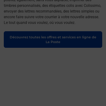
timbres personnalisés, des étiquettes colis avec Colissimo,
envoyer des lettres recommandées, des lettres simples ou
encore faire suivre votre courrier à votre nouvelle adresse.
Le tout quand vous voulez, où vous voulez.
Découvrez toutes les offres et services en ligne de
La Poste