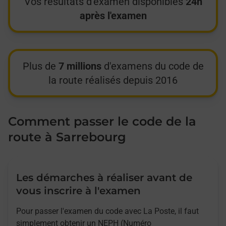
Vos résultats d'examen disponibles
24h
après l'examen
Plus de
7 millions
d'examens du code de
la route réalisés depuis 2016
Comment passer le code de la
route à Sarrebourg
Les démarches à réaliser avant de
vous inscrire à l'examen
Pour passer l'examen du code avec La Poste, il faut
simplement obtenir un NEPH (Numéro