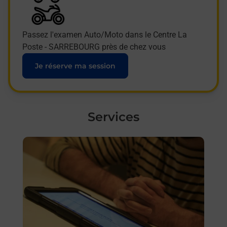
Passez l'examen Auto/Moto dans le Centre La
Poste - SARREBOURG près de chez vous
Je réserve ma session
Services
En savoir plus