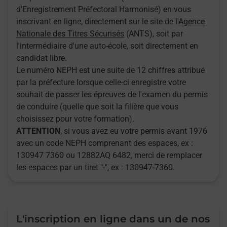
d'Enregistrement Préfectoral Harmonisé) en vous
inscrivant en ligne, directement sur le site de l'
Agence
Nationale des Titres Sécurisés
(ANTS), soit par
l'intermédiaire d'une auto-école, soit directement en
candidat libre.
Le numéro NEPH est une suite de 12 chiffres attribué
par la préfecture lorsque celle-ci enregistre votre
souhait de passer les épreuves de l'examen du permis
de conduire (quelle que soit la filière que vous
choisissez pour votre formation).
ATTENTION
, si vous avez eu votre permis avant 1976
avec un code NEPH comprenant des espaces, ex :
130947 7360 ou 12882AQ 6482, merci de remplacer
les espaces par un tiret "-", ex : 130947-7360.
L'inscription en ligne dans un de nos