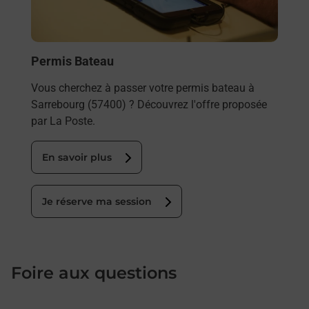
Permis Bateau
Vous cherchez à passer votre permis bateau à
Sarrebourg (57400) ? Découvrez l'offre proposée
par La Poste.
En savoir plus
Je réserve ma session
Foire aux questions