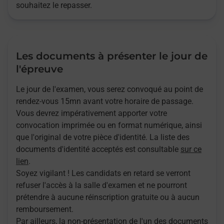
souhaitez le repasser.
Les documents à présenter le jour de
l'épreuve
Le jour de l'examen, vous serez convoqué au point de
rendez-vous 15mn avant votre horaire de passage.
Vous devrez impérativement apporter votre
convocation imprimée ou en format numérique, ainsi
que l'original de votre pièce d'identité. La liste des
documents d'identité acceptés est consultable
sur ce
lien
.
Soyez vigilant ! Les candidats en retard se verront
refuser l'accès à la salle d'examen et ne pourront
prétendre à aucune réinscription gratuite ou à aucun
remboursement.
Par ailleurs, la non-présentation de l'un des documents