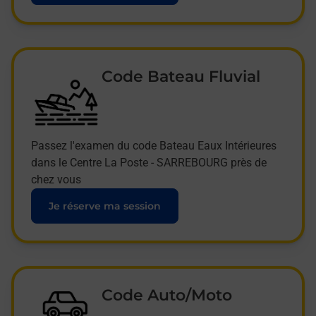
Code Bateau Fluvial
Passez l'examen du code Bateau Eaux Intérieures
dans le Centre La Poste - SARREBOURG près de
chez vous
Je réserve ma session
Code Auto/Moto