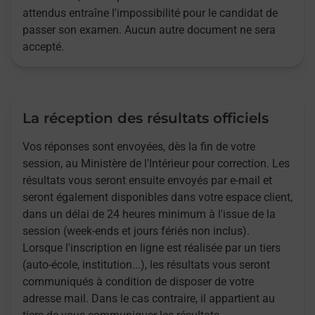
attendus entraîne l'impossibilité pour le candidat de
passer son examen. Aucun autre document ne sera
accepté.
La réception des résultats officiels
Vos réponses sont envoyées, dès la fin de votre
session, au Ministère de l'Intérieur pour correction. Les
résultats vous seront ensuite envoyés par e-mail et
seront également disponibles dans votre espace client,
dans un délai de 24 heures minimum à l'issue de la
session (week-ends et jours fériés non inclus).
Lorsque l'inscription en ligne est réalisée par un tiers
(auto-école, institution...), les résultats vous seront
communiqués à condition de disposer de votre
adresse mail. Dans le cas contraire, il appartient au