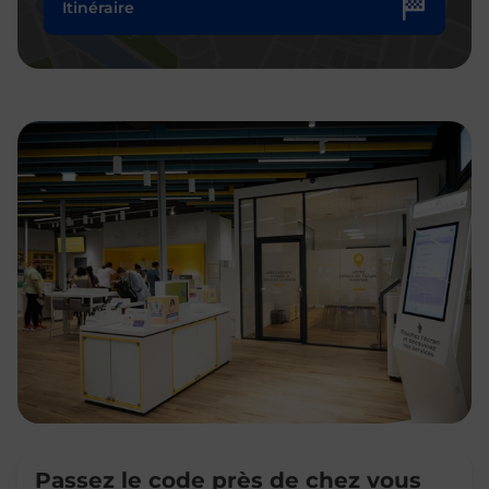
Itinéraire
Passez le code près de chez vous