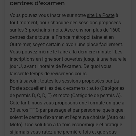
centres d'examen
Vous pouvez vous inscrire sur notre
site La Poste
à
tout moment, pour chacune des sessions proposées
sur les 3 prochains mois. Avec environ plus de 1600
centres dans toute la France métropolitaine et en
Outre-mer, soyez certain d'avoir une place facilement.
Vous pouvez même le faire à la dernière minute ! Les
inscriptions en ligne sont ouvertes jusqu'à une heure le
jour J, avant l'horaire de l'examen. De quoi vous
laisser le temps de réviser vos cours.
Bon à savoir : toutes les sessions proposées par La
Poste accueillent les deux examens : auto (Catégories
de permis B, C, D, E) et moto (Catégorie de permis A).
Côté tarif, nous vous proposons une formule unique à
30 euros TTC par passage et par personne, quels que
soient le centre d'examen et l'épreuve choisie (Auto ou
Moto). Une solution à la fois économique et pratique
si jamais vous ratez une première fois et que vous