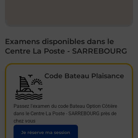
Examens disponibles dans le
Centre La Poste - SARREBOURG
Code Bateau Plaisance
Passez l'examen du code Bateau Option Côtière
dans le Centre La Poste - SARREBOURG près de
chez vous
Je réserve ma session