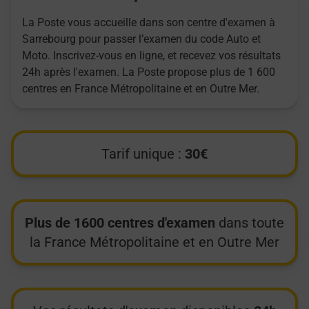
La Poste vous accueille dans son centre d'examen à
Sarrebourg pour passer l’examen du code Auto et
Moto. Inscrivez-vous en ligne, et recevez vos résultats
24h après l'examen. La Poste propose plus de 1 600
centres en France Métropolitaine et en Outre Mer.
Tarif unique :
30€
Plus de 1600 centres d'examen
dans toute
la France Métropolitaine et en Outre Mer