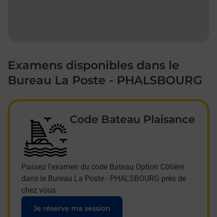
Examens disponibles dans le
Bureau La Poste - PHALSBOURG
Code Bateau Plaisance
Passez l'examen du code Bateau Option Côtière
dans le Bureau La Poste - PHALSBOURG près de
chez vous
Je réserve ma session