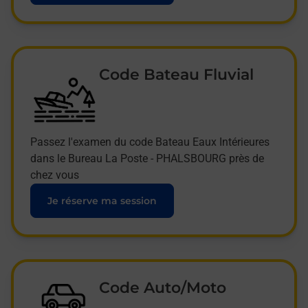
Code Bateau Fluvial
Passez l'examen du code Bateau Eaux Intérieures
dans le Bureau La Poste - PHALSBOURG près de
chez vous
Je réserve ma session
Code Auto/Moto