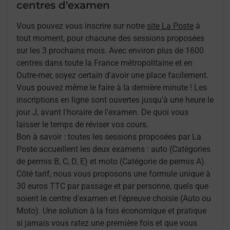
centres d'examen
Vous pouvez vous inscrire sur notre
site La Poste
à
tout moment, pour chacune des sessions proposées
sur les 3 prochains mois. Avec environ plus de 1600
centres dans toute la France métropolitaine et en
Outre-mer, soyez certain d'avoir une place facilement.
Vous pouvez même le faire à la dernière minute ! Les
inscriptions en ligne sont ouvertes jusqu'à une heure le
jour J, avant l'horaire de l'examen. De quoi vous
laisser le temps de réviser vos cours.
Bon à savoir : toutes les sessions proposées par La
Poste accueillent les deux examens : auto (Catégories
de permis B, C, D, E) et moto (Catégorie de permis A).
Côté tarif, nous vous proposons une formule unique à
30 euros TTC par passage et par personne, quels que
soient le centre d'examen et l'épreuve choisie (Auto ou
Moto). Une solution à la fois économique et pratique
si jamais vous ratez une première fois et que vous