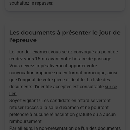
souhaitez le repasser.
Les documents à présenter le jour de
l'épreuve
Le jour de l'examen, vous serez convoqué au point de
rendez-vous 15mn avant votre horaire de passage.
Vous devrez impérativement apporter votre
convocation imprimée ou en format numérique, ainsi
que l'original de votre pièce d'identité. La liste des
documents d'identité acceptés est consultable
sur ce
lien
.
Soyez vigilant ! Les candidats en retard se verront
refuser l'accès à la salle d'examen et ne pourront
prétendre à aucune réinscription gratuite ou à aucun
remboursement.
Par ailleurs, la non-présentation de l'un des documents