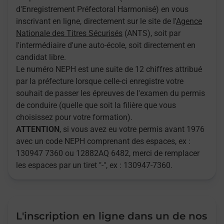
d'Enregistrement Préfectoral Harmonisé) en vous
inscrivant en ligne, directement sur le site de l'
Agence
Nationale des Titres Sécurisés
(ANTS), soit par
l'intermédiaire d'une auto-école, soit directement en
candidat libre.
Le numéro NEPH est une suite de 12 chiffres attribué
par la préfecture lorsque celle-ci enregistre votre
souhait de passer les épreuves de l'examen du permis
de conduire (quelle que soit la filière que vous
choisissez pour votre formation).
ATTENTION
, si vous avez eu votre permis avant 1976
avec un code NEPH comprenant des espaces, ex :
130947 7360 ou 12882AQ 6482, merci de remplacer
les espaces par un tiret "-", ex : 130947-7360.
L'inscription en ligne dans un de nos