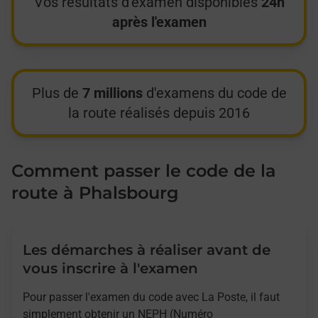
Vos résultats d'examen disponibles
24h
après l'examen
Plus de
7 millions
d'examens du code de
la route réalisés depuis 2016
Comment passer le code de la
route à Phalsbourg
Les démarches à réaliser avant de
vous inscrire à l'examen
Pour passer l'examen du code avec La Poste, il faut
simplement obtenir un NEPH (Numéro