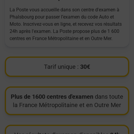
La Poste vous accueille dans son centre d'examen à
Phalsbourg pour passer l’examen du code Auto et
Moto. Inscrivez-vous en ligne, et recevez vos résultats
24h après l'examen. La Poste propose plus de 1 600
centres en France Métropolitaine et en Outre Mer.
Tarif unique :
30€
Plus de 1600 centres d'examen
dans toute
la France Métropolitaine et en Outre Mer