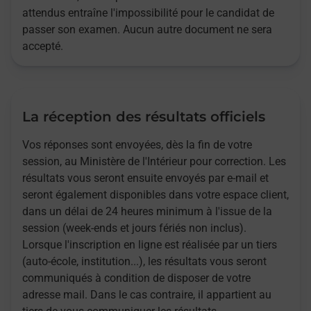
attendus entraîne l'impossibilité pour le candidat de
passer son examen. Aucun autre document ne sera
accepté.
La réception des résultats officiels
Vos réponses sont envoyées, dès la fin de votre
session, au Ministère de l'Intérieur pour correction. Les
résultats vous seront ensuite envoyés par e-mail et
seront également disponibles dans votre espace client,
dans un délai de 24 heures minimum à l'issue de la
session (week-ends et jours fériés non inclus).
Lorsque l'inscription en ligne est réalisée par un tiers
(auto-école, institution...), les résultats vous seront
communiqués à condition de disposer de votre
adresse mail. Dans le cas contraire, il appartient au