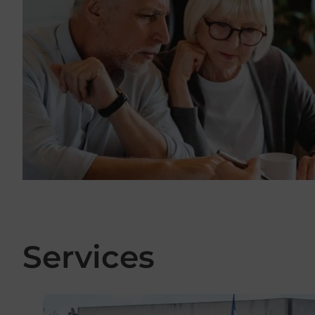
Services
En savoir plus