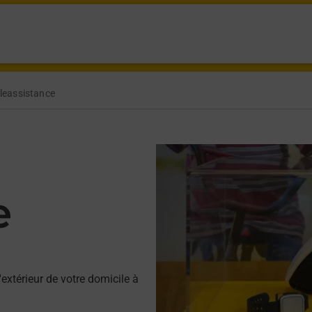
leassistance
e
'extérieur de votre domicile à