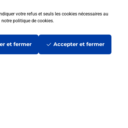
ndiquer votre refus et seuls les cookies nécessaires au
a
notre politique de cookies
.
er et fermer
Accepter et fermer
 ?