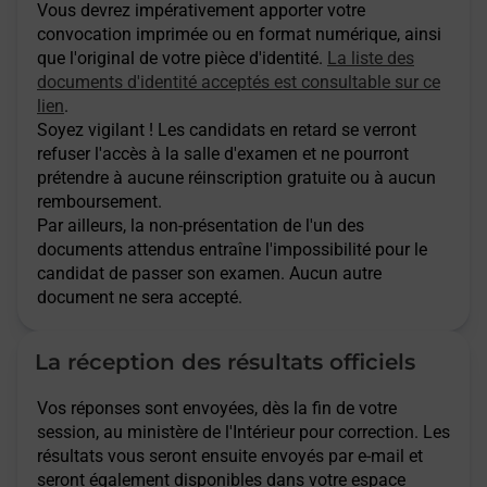
Vous devrez impérativement apporter votre
convocation imprimée ou en format numérique, ainsi
que l'original de votre pièce d'identité.
La liste des
documents d'identité acceptés est consultable sur ce
lien
.
Soyez vigilant ! Les candidats en retard se verront
refuser l'accès à la salle d'examen et ne pourront
prétendre à aucune réinscription gratuite ou à aucun
remboursement.
Par ailleurs, la non-présentation de l'un des
documents attendus entraîne l'impossibilité pour le
candidat de passer son examen. Aucun autre
document ne sera accepté.
La réception des résultats officiels
Vos réponses sont envoyées, dès la fin de votre
session, au ministère de l'Intérieur pour correction. Les
résultats vous seront ensuite envoyés par e-mail et
seront également disponibles dans votre espace