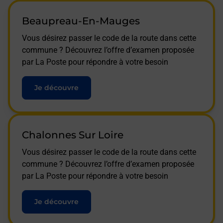
Beaupreau-En-Mauges
Vous désirez passer le code de la route dans cette
commune ? Découvrez l’offre d’examen proposée
par La Poste pour répondre à votre besoin
Je découvre
Chalonnes Sur Loire
Vous désirez passer le code de la route dans cette
commune ? Découvrez l’offre d’examen proposée
par La Poste pour répondre à votre besoin
Je découvre