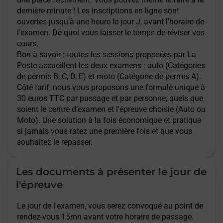
dernière minute ! Les inscriptions en ligne sont
ouvertes jusqu’à une heure le jour J, avant l’horaire de
l’examen. De quoi vous laisser le temps de réviser vos
cours.
Bon à savoir : toutes les sessions proposées par La
Poste accueillent les deux examens : auto (Catégories
de permis B, C, D, E) et moto (Catégorie de permis A).
Côté tarif, nous vous proposons une formule unique à
30 euros TTC par passage et par personne, quels que
soient le centre d’examen et l'épreuve choisie (Auto ou
Moto). Une solution à la fois économique et pratique
si jamais vous ratez une première fois et que vous
souhaitez le repasser.
Les documents à présenter le jour de
l'épreuve
Le jour de l'examen, vous serez convoqué au point de
rendez-vous 15mn avant votre horaire de passage.