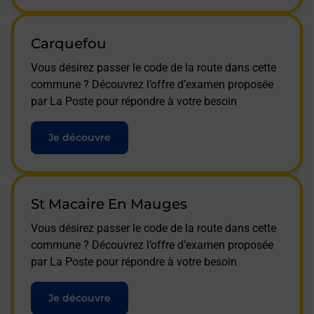
Carquefou
Vous désirez passer le code de la route dans cette
commune ? Découvrez l’offre d’examen proposée
par La Poste pour répondre à votre besoin
Je découvre
St Macaire En Mauges
Vous désirez passer le code de la route dans cette
commune ? Découvrez l’offre d’examen proposée
par La Poste pour répondre à votre besoin
Je découvre