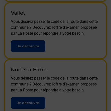
Vallet
Vous désirez passer le code de la route dans cette
commune ? Découvrez l’offre d’examen proposée
par La Poste pour répondre à votre besoin
Je découvre
Nort Sur Erdre
Vous désirez passer le code de la route dans cette
commune ? Découvrez l’offre d’examen proposée
par La Poste pour répondre à votre besoin
Je découvre