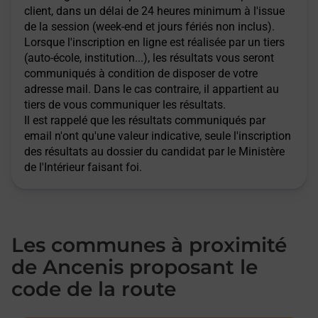
client, dans un délai de 24 heures minimum à l'issue
de la session (week-end et jours fériés non inclus).
Lorsque l'inscription en ligne est réalisée par un tiers
(auto-école, institution...), les résultats vous seront
communiqués à condition de disposer de votre
adresse mail. Dans le cas contraire, il appartient au
tiers de vous communiquer les résultats.
Il est rappelé que les résultats communiqués par
email n'ont qu'une valeur indicative, seule l'inscription
des résultats au dossier du candidat par le Ministère
de l'Intérieur faisant foi.
Les communes à proximité
de Ancenis proposant le
code de la route