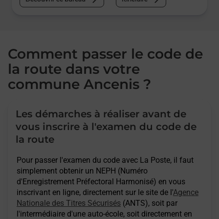
Comment passer le code de
la route dans votre
commune Ancenis ?
Les démarches à réaliser avant de
vous inscrire à l'examen du code de
la route
Pour passer l'examen du code avec La Poste, il faut
simplement obtenir un NEPH (Numéro
d'Enregistrement Préfectoral Harmonisé) en vous
inscrivant en ligne, directement sur le site de l'
Agence
Nationale des Titres Sécurisés
(ANTS), soit par
l'intermédiaire d'une auto-école, soit directement en