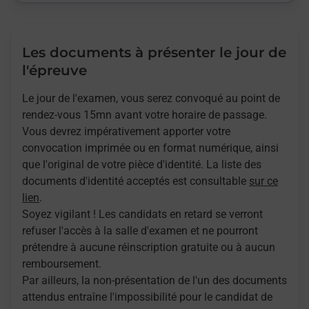
Les documents à présenter le jour de
l'épreuve
Le jour de l'examen, vous serez convoqué au point de
rendez-vous 15mn avant votre horaire de passage.
Vous devrez impérativement apporter votre
convocation imprimée ou en format numérique, ainsi
que l'original de votre pièce d'identité. La liste des
documents d'identité acceptés est consultable
sur ce
lien
.
Soyez vigilant ! Les candidats en retard se verront
refuser l'accès à la salle d'examen et ne pourront
prétendre à aucune réinscription gratuite ou à aucun
remboursement.
Par ailleurs, la non-présentation de l'un des documents
attendus entraîne l'impossibilité pour le candidat de