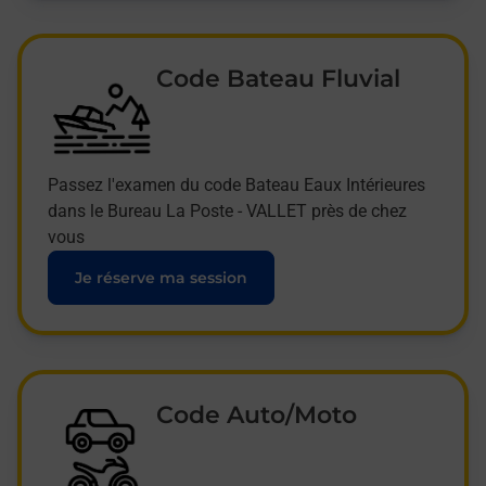
Code Bateau Fluvial
Passez l'examen du code Bateau Eaux Intérieures
dans le Bureau La Poste - VALLET près de chez
vous
Je réserve ma session
Code Auto/Moto