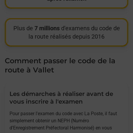
Plus de
7 millions
d'examens du code de
la route réalisés depuis 2016
Comment passer le code de la
route à Vallet
Les démarches à réaliser avant de
vous inscrire à l'examen
Pour passer l'examen du code avec La Poste, il faut
simplement obtenir un NEPH (Numéro
d'Enregistrement Préfectoral Harmonisé) en vous