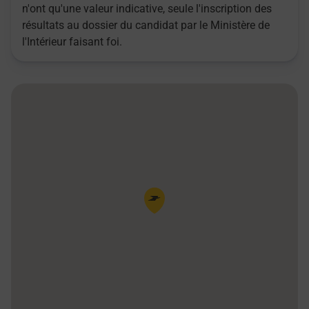
n'ont qu'une valeur indicative, seule l'inscription des
résultats au dossier du candidat par le Ministère de
l'Intérieur faisant foi.
Pin de la carte