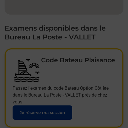
Examens disponibles dans le
Bureau La Poste - VALLET
Code Bateau Plaisance
Passez l'examen du code Bateau Option Côtière
dans le Bureau La Poste - VALLET près de chez
vous
Je réserve ma session