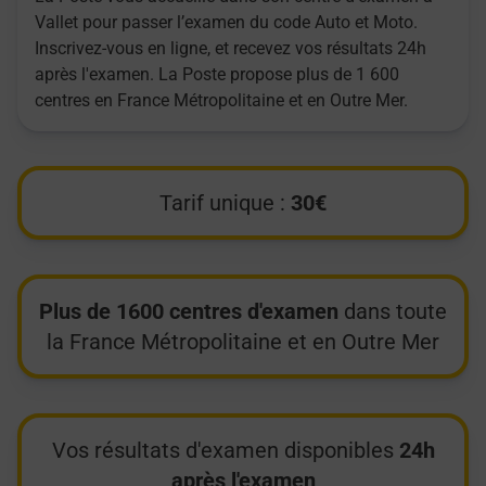
Vallet pour passer l’examen du code Auto et Moto.
Inscrivez-vous en ligne, et recevez vos résultats 24h
après l'examen. La Poste propose plus de 1 600
centres en France Métropolitaine et en Outre Mer.
Tarif unique :
30€
Plus de 1600 centres d'examen
dans toute
la France Métropolitaine et en Outre Mer
Vos résultats d'examen disponibles
24h
après l'examen