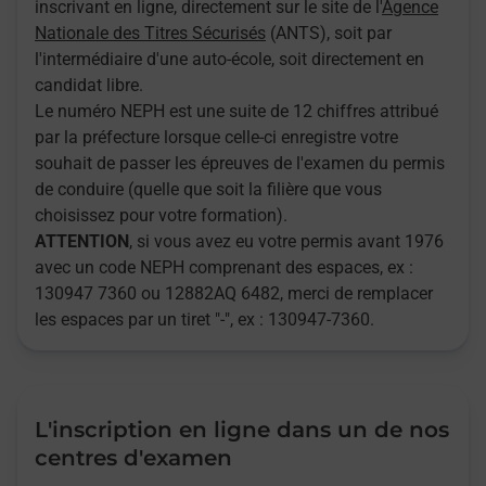
inscrivant en ligne, directement sur le site de l'
Agence
Nationale des Titres Sécurisés
(ANTS), soit par
l'intermédiaire d'une auto-école, soit directement en
candidat libre.
Le numéro NEPH est une suite de 12 chiffres attribué
par la préfecture lorsque celle-ci enregistre votre
souhait de passer les épreuves de l'examen du permis
de conduire (quelle que soit la filière que vous
choisissez pour votre formation).
ATTENTION
, si vous avez eu votre permis avant 1976
avec un code NEPH comprenant des espaces, ex :
130947 7360 ou 12882AQ 6482, merci de remplacer
les espaces par un tiret "-", ex : 130947-7360.
L'inscription en ligne dans un de nos
centres d'examen