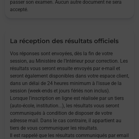
passer son examen. Aucun autre document ne sera
accepté.
La réception des résultats officiels
Vos réponses sont envoyées, dès la fin de votre
session, au Ministère de l'Intérieur pour correction. Les
résultats vous seront ensuite envoyés par e-mail et
seront également disponibles dans votre espace client,
dans un délai de 24 heures minimum à l'issue de la
session (week-ends et jours fériés non inclus).
Lorsque l'inscription en ligne est réalisée par un tiers
(auto-école, institution...), les résultats vous seront
communiqués à condition de disposer de votre
adresse mail. Dans le cas contraire, il appartient au
tiers de vous communiquer les résultats.
Il est rappelé que les résultats communiqués par email