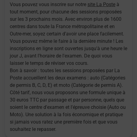
Vous pouvez vous inscrire sur notre
site La Poste
à
tout moment, pour chacune des sessions proposées
sur les 3 prochains mois. Avec environ plus de 1600
centres dans toute la France métropolitaine et en
Outre-mer, soyez certain d'avoir une place facilement.
Vous pouvez même le faire à la dernière minute ! Les
inscriptions en ligne sont ouvertes jusqu'à une heure le
jour J, avant l'horaire de l'examen. De quoi vous
laisser le temps de réviser vos cours.
Bon à savoir : toutes les sessions proposées par La
Poste accueillent les deux examens : auto (Catégories
de permis B, C, D, E) et moto (Catégorie de permis A).
Côté tarif, nous vous proposons une formule unique à
30 euros TTC par passage et par personne, quels que
soient le centre d'examen et l'épreuve choisie (Auto ou
Moto). Une solution à la fois économique et pratique
si jamais vous ratez une première fois et que vous
souhaitez le repasser.