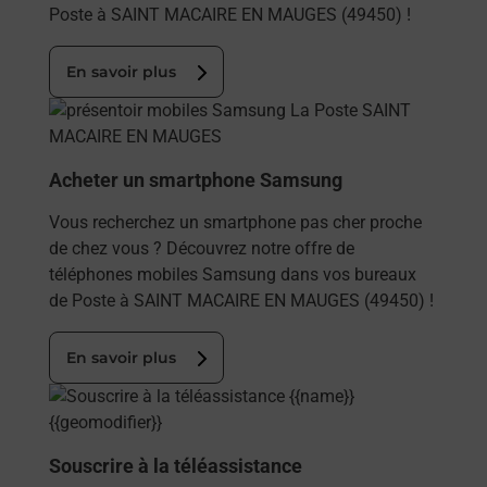
Poste à SAINT MACAIRE EN MAUGES (49450) !
En savoir plus
En savoir plus
Acheter un smartphone Samsung
Vous recherchez un smartphone pas cher proche
de chez vous ? Découvrez notre offre de
téléphones mobiles Samsung dans vos bureaux
de Poste à SAINT MACAIRE EN MAUGES (49450) !
En savoir plus
En savoir plus
Souscrire à la téléassistance