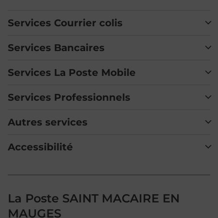
Services Courrier colis
Services Bancaires
Services La Poste Mobile
Services Professionnels
Autres services
Accessibilité
La Poste SAINT MACAIRE EN
MAUGES