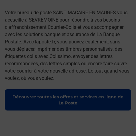
Votre bureau de poste SAINT MACAIRE EN MAUGES vous
accueille à SEVREMOINE pour répondre à vos besoins
d'affranchissement Courrier-Colis et vous accompagner
avec les solutions banque et assurance de La Banque
Postale. Avec laposte.fr, vous pouvez également, sans
vous déplacer, imprimer des timbres personnalisés, des
étiquettes colis avec Colissimo, envoyer des lettres
recommandées, des lettres simples ou encore faire suivre
votre courrier à votre nouvelle adresse. Le tout quand vous
voulez, où vous voulez.
Découvrez toutes les offres et services en ligne de
La Poste