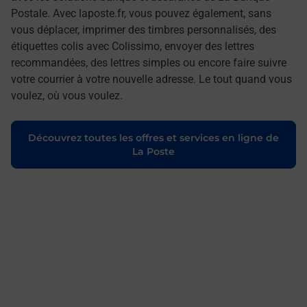
Postale. Avec laposte.fr, vous pouvez également, sans
vous déplacer, imprimer des timbres personnalisés, des
étiquettes colis avec Colissimo, envoyer des lettres
recommandées, des lettres simples ou encore faire suivre
votre courrier à votre nouvelle adresse. Le tout quand vous
voulez, où vous voulez.
Découvrez toutes les offres et services en ligne de
La Poste