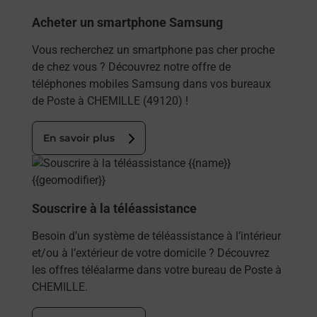
Acheter un smartphone Samsung
Vous recherchez un smartphone pas cher proche
de chez vous ? Découvrez notre offre de
téléphones mobiles Samsung dans vos bureaux
de Poste à CHEMILLE (49120) !
En savoir plus
En savoir plus
Souscrire à la téléassistance
Besoin d’un système de téléassistance à l’intérieur
et/ou à l’extérieur de votre domicile ? Découvrez
les offres téléalarme dans votre bureau de Poste à
CHEMILLE.