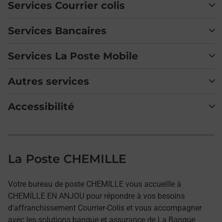
Services Courrier colis
Services Bancaires
Services La Poste Mobile
Autres services
Accessibilité
La Poste CHEMILLE
Votre bureau de poste CHEMILLE vous accueille à
CHEMILLE EN ANJOU pour répondre à vos besoins
d'affranchissement Courrier-Colis et vous accompagner
avec les solutions banque et assurance de La Banque