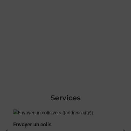
Services
En savoir plus
Envoyer un colis