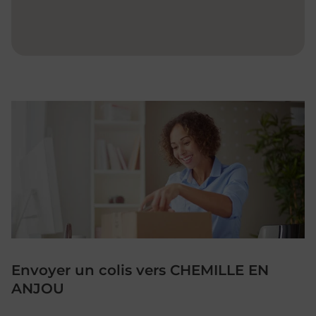
Envoyer un colis vers CHEMILLE EN
ANJOU