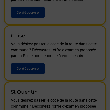
Je découvre
Guise
Vous désirez passer le code de la route dans cette
commune ? Découvrez l’offre d’examen proposée
par La Poste pour répondre à votre besoin
Je découvre
St Quentin
Vous désirez passer le code de la route dans cette
commune ? Découvrez l’offre d’examen proposée