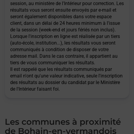
session, au ministère de l'Intérieur pour correction. Les
résultats vous seront ensuite envoyés par e-mail et
seront également disponibles dans votre espace
client, dans un délai de 24 heures minimum à l'issue
de la session (week-end et jours fériés non inclus).
Lorsque l'inscription en ligne est réalisée par un tiers
(auto-école, institution...), les résultats vous seront
communiqués à condition de disposer de votre
adresse mail. Dans le cas contraire, il appartient au
tiers de vous communiquer les résultats.
Il est rappelé que les résultats communiqués par
email n'ont qu'une valeur indicative, seule l'inscription
des résultats au dossier du candidat par le Ministère
de l'Intérieur faisant foi.
Les communes à proximité
de Bohain-en-vermandois