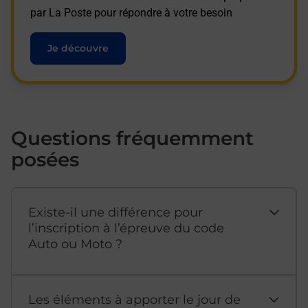
par La Poste pour répondre à votre besoin
Je découvre
Questions fréquemment
posées
Existe-il une différence pour
l’inscription à l’épreuve du code
Auto ou Moto ?
Les éléments à apporter le jour de