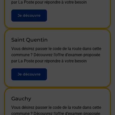
par La Poste pour répondre à votre besoin
Je découvre
Saint Quentin
Vous désirez passer le code de la route dans cette
commune ? Découvrez l’offre d’examen proposée
par La Poste pour répondre à votre besoin
Je découvre
Gauchy
Vous désirez passer le code de la route dans cette
commune ? Découvrez l’offre d’examen proposée