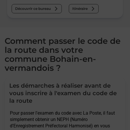
Découvrir ce bureau
Itinéraire
Comment passer le code de
la route dans votre
commune Bohain-en-
vermandois ?
Les démarches à réaliser avant de
vous inscrire à l'examen du code de
la route
Pour passer l'examen du code avec La Poste, il faut
simplement obtenir un NEPH (Numéro
d'Enregistrement Préfectoral Harmonisé) en vous