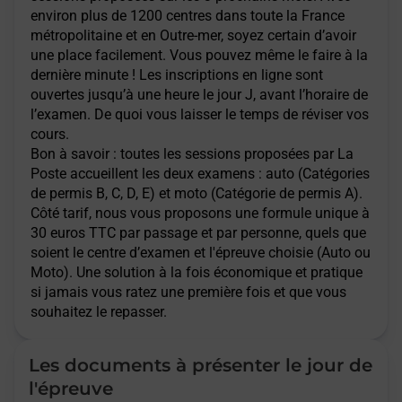
environ plus de 1200 centres dans toute la France
métropolitaine et en Outre-mer, soyez certain d’avoir
une place facilement. Vous pouvez même le faire à la
dernière minute ! Les inscriptions en ligne sont
ouvertes jusqu’à une heure le jour J, avant l’horaire de
l’examen. De quoi vous laisser le temps de réviser vos
cours.
Bon à savoir : toutes les sessions proposées par La
Poste accueillent les deux examens : auto (Catégories
de permis B, C, D, E) et moto (Catégorie de permis A).
Côté tarif, nous vous proposons une formule unique à
30 euros TTC par passage et par personne, quels que
soient le centre d’examen et l'épreuve choisie (Auto ou
Moto). Une solution à la fois économique et pratique
si jamais vous ratez une première fois et que vous
souhaitez le repasser.
Les documents à présenter le jour de
l'épreuve