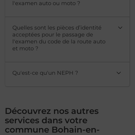
l'examen auto ou moto ?
Quelles sont les pièces d’identité
acceptées pour le passage de
l'examen du code de la route auto
et moto ?
Qu'est-ce qu'un NEPH ?
Découvrez nos autres
services dans votre
commune Bohain-en-