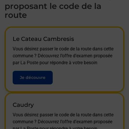
proposant le code de la
route
Le Cateau Cambresis
Vous désirez passer le code de la route dans cette
commune ? Découvrez l’offre d’examen proposée
par La Poste pour répondre à votre besoin
Je découvre
Caudry
Vous désirez passer le code de la route dans cette
commune ? Découvrez l’offre d’examen proposée
par La Poste pour répondre à votre besoin