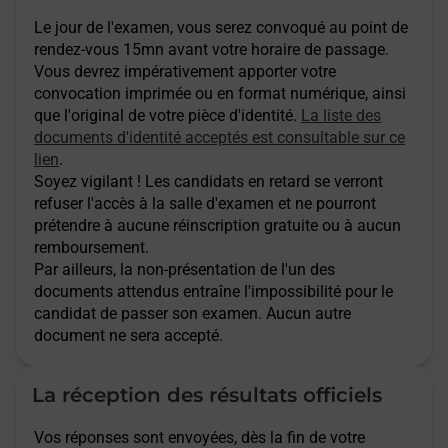
Le jour de l'examen, vous serez convoqué au point de
rendez-vous 15mn avant votre horaire de passage.
Vous devrez impérativement apporter votre
convocation imprimée ou en format numérique, ainsi
que l'original de votre pièce d'identité.
La liste des
documents d'identité acceptés est consultable sur ce
lien
.
Soyez vigilant ! Les candidats en retard se verront
refuser l'accès à la salle d'examen et ne pourront
prétendre à aucune réinscription gratuite ou à aucun
remboursement.
Par ailleurs, la non-présentation de l'un des
documents attendus entraîne l'impossibilité pour le
candidat de passer son examen. Aucun autre
document ne sera accepté.
La réception des résultats officiels
Vos réponses sont envoyées, dès la fin de votre