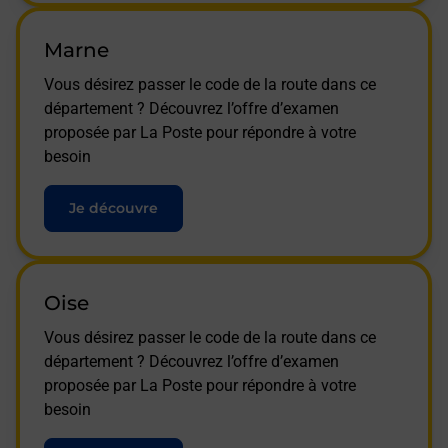
Marne
Vous désirez passer le code de la route dans ce
département ? Découvrez l’offre d’examen
proposée par La Poste pour répondre à votre
besoin
Je découvre
Oise
Vous désirez passer le code de la route dans ce
département ? Découvrez l’offre d’examen
proposée par La Poste pour répondre à votre
besoin