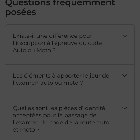
Questions fréquemment
posées
Existe-il une différence pour
l’inscription à l’épreuve du code
Auto ou Moto ?
Les éléments à apporter le jour de
l'examen auto ou moto ?
Quelles sont les pièces d’identité
acceptées pour le passage de
l'examen du code de la route auto
et moto ?