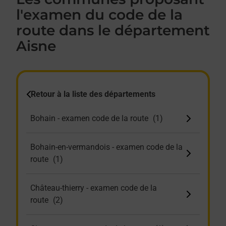
l'examen du code de la
route dans le département
Aisne
Retour à la liste des départements
Bohain - examen code de la route
Bohain-en-vermandois - examen code de la
route
Château-thierry - examen code de la
route