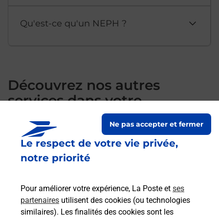
Qu'est-ce qu'un NEPH ?
Découvrez nos autres
services dans votre
département Aisne
Ne pas accepter et fermer
Le respect de votre vie privée,
notre priorité
Pour améliorer votre expérience, La Poste et
ses
partenaires
utilisent des cookies (ou technologies
similaires). Les finalités des cookies sont les