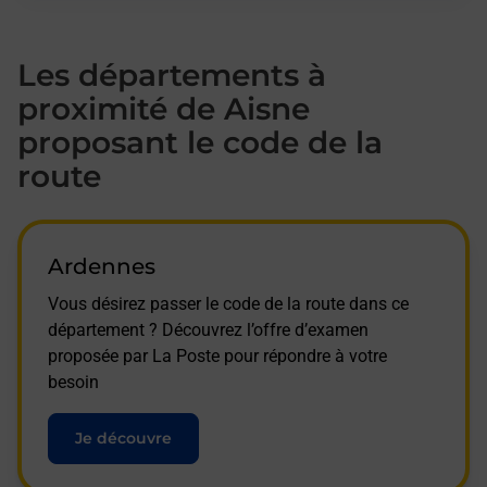
Les départements à
proximité de Aisne
proposant le code de la
route
Ardennes
Vous désirez passer le code de la route dans ce
département ? Découvrez l’offre d’examen
proposée par La Poste pour répondre à votre
besoin
Je découvre