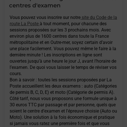
centres d'examen
Vous pouvez vous inscrire sur notre
site du Code de la
route La Poste
à tout moment, pour chacune des
sessions proposées sur les 3 prochains mois. Avec
environ plus de 1600 centres dans toute la France
métropolitaine et en Outre-mer, soyez certain d’avoir
une place facilement. Vous pouvez même le faire à la
dernière minute ! Les inscriptions en ligne sont
ouvertes jusqu’à une heure le jour J, avant l’horaire de
l’examen. De quoi vous laisser le temps de réviser vos
cours.
Bon à savoir : toutes les sessions proposées par La
Poste accueillent les deux examens : auto (Catégories
de permis B, C, D, E) et moto (Catégorie de permis A).
Côté tarif, nous vous proposons une formule unique à
30 euros TTC par passage et par personne, quels que
soient le centre d’examen et l'épreuve choisie (Auto ou
Moto). Une solution à la fois économique et pratique
si jamais vous ratez une première fois et que vous