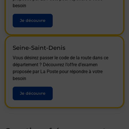
besoin
Je découvre
Seine-Saint-Denis
Vous désirez passer le code de la route dans ce
département ? Découvrez l’offre d’examen
proposée par La Poste pour répondre à votre
besoin
Je découvre