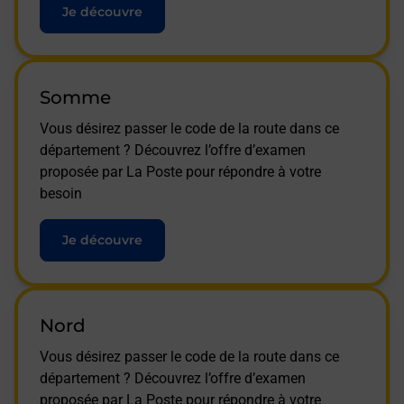
Je découvre
Somme
Vous désirez passer le code de la route dans ce
département ? Découvrez l’offre d’examen
proposée par La Poste pour répondre à votre
besoin
Je découvre
Nord
Vous désirez passer le code de la route dans ce
département ? Découvrez l’offre d’examen
proposée par La Poste pour répondre à votre