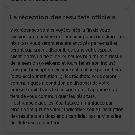
La réception des résultats officiels
Vos réponses sont envoyées, dès la fin de votre
session, au ministère de l'Intérieur pour correction. Les
résultats vous seront ensuite envoyés par e-mail et
seront également disponibles dans votre espace
client, après un délai de 24 heures minimum à l'issue
de la session (week-end et jours fériés non inclus).
Lorsque l'inscription en ligne est réalisée par un tiers
(auto-école, institution...), les résultats vous seront
communiqués à condition de disposer de votre
adresse mail. Dans le cas contraire, il appartient au
tiers de vous communiquer les résultats.
Il est rappelé que les résultats communiqués par
email n'ont qu'une valeur indicative, seule l'inscription
des résultats au dossier du candidat par le Ministère
de l'Intérieur faisant foi.