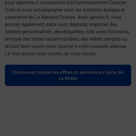
pour répondre à vos besoins d'affranchissement Courrier-
Colis et vous accompagner avec les solutions banque et
assurance de La Banque Postale. Avec laposte.fr, vous
pouvez également, sans vous déplacer, imprimer des
timbres personnalisés, des étiquettes colis avec Colissimo,
envoyer des lettres recommandées, des lettres simples ou
encore faire suivre votre courrier à votre nouvelle adresse.
Le tout quand vous voulez, où vous voulez.
Découvrez toutes les offres et services en ligne de
La Poste