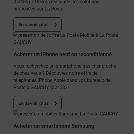
(02430) ? Découvrez toutes les solutions
proposées par La Poste.
En savoir plus
En savoir plus
Acheter un iPhone neuf ou reconditionné
Vous recherchez un smartphone pas cher proche
de chez vous ? Découvrez notre offre de
téléphones iPhone Apple dans vos bureaux de
Poste à GAUCHY (02430) !
En savoir plus
En savoir plus
Acheter un smartphone Samsung