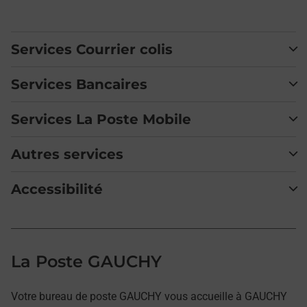
Services Courrier colis
Services Bancaires
Services La Poste Mobile
Autres services
Accessibilité
La Poste GAUCHY
Votre bureau de poste GAUCHY vous accueille à GAUCHY