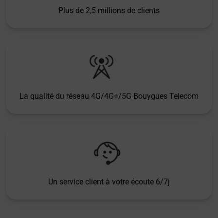
Plus de 2,5 millions de clients
La qualité du réseau 4G/4G+/5G Bouygues Telecom
Un service client à votre écoute 6/7j