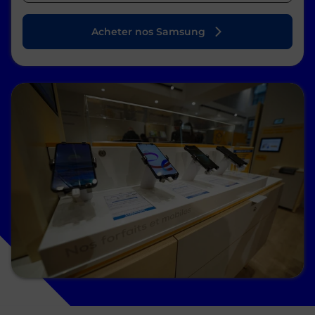
Acheter nos Samsung