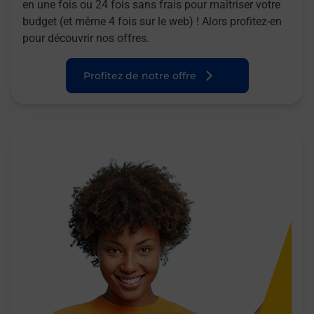
en une fois ou 24 fois sans frais pour maîtriser votre
budget (et même 4 fois sur le web) ! Alors profitez-en
pour découvrir nos offres.
Profitez de notre offre