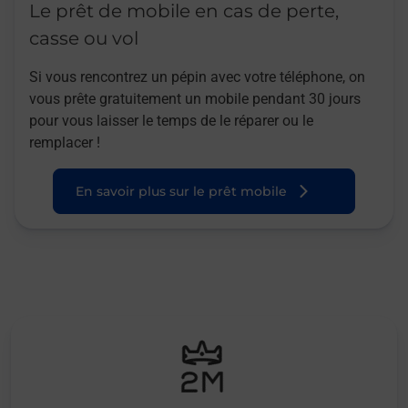
Le prêt de mobile en cas de perte,
casse ou vol
Si vous rencontrez un pépin avec votre téléphone, on
vous prête gratuitement un mobile pendant 30 jours
pour vous laisser le temps de le réparer ou le
remplacer !
En savoir plus sur le prêt mobile