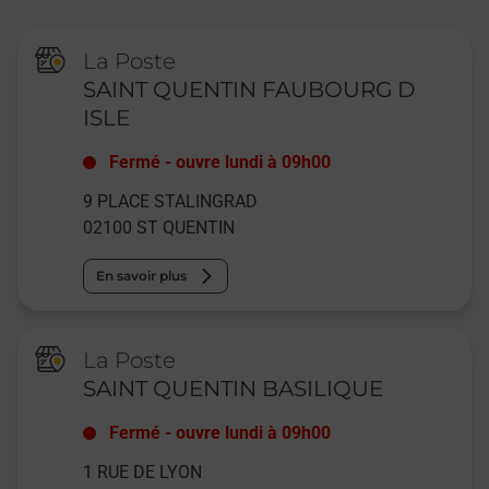
La Poste
SAINT QUENTIN FAUBOURG D
ISLE
Fermé
-
ouvre lundi à
09h00
9 PLACE STALINGRAD
02100
ST QUENTIN
En savoir plus
La Poste
SAINT QUENTIN BASILIQUE
Fermé
-
ouvre lundi à
09h00
1 RUE DE LYON