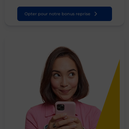
Opter pour notre bonus reprise