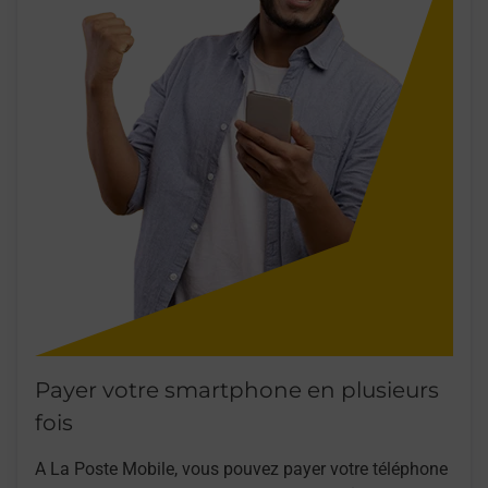
Payer votre smartphone en plusieurs
fois
A La Poste Mobile, vous pouvez payer votre téléphone