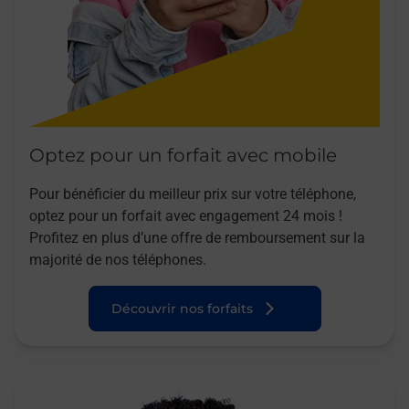
Optez pour un forfait avec mobile
Pour bénéficier du meilleur prix sur votre téléphone,
optez pour un forfait avec engagement 24 mois !
Profitez en plus d’une offre de remboursement sur la
majorité de nos téléphones.
Découvrir nos forfaits