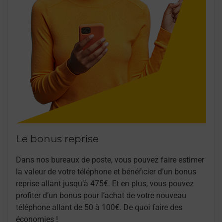
Le bonus reprise
Dans nos bureaux de poste, vous pouvez faire estimer
la valeur de votre téléphone et bénéficier d’un bonus
reprise allant jusqu’à 475€. Et en plus, vous pouvez
profiter d’un bonus pour l’achat de votre nouveau
téléphone allant de 50 à 100€. De quoi faire des
économies !