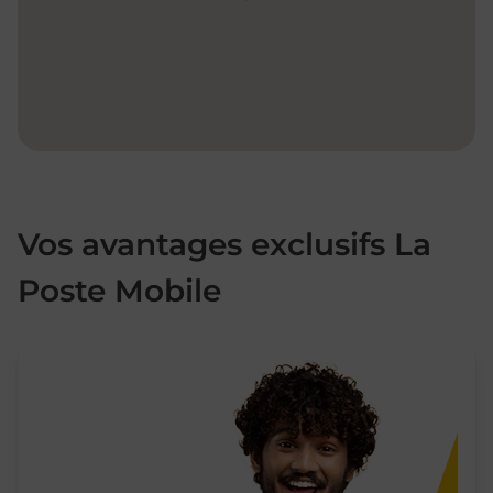
Vos avantages exclusifs La
Poste Mobile