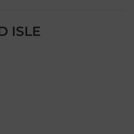
D ISLE