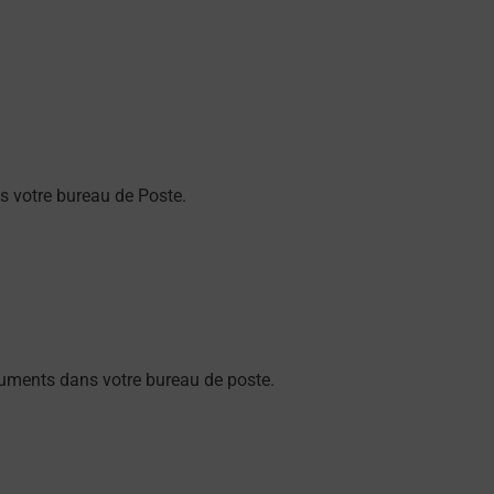
 votre bureau de Poste.
ments dans votre bureau de poste.