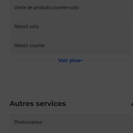
Vente de produits courrier-colis
Retrait colis
Retrait courrier
Voir plus
Autres services
Photocopieur