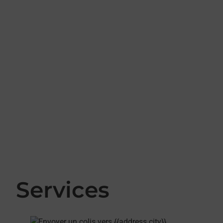
Services
En savoir plus