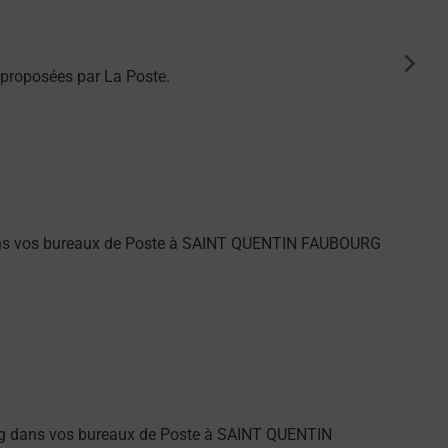
suiva
proposées par La Poste.
 dans vos bureaux de Poste à SAINT QUENTIN FAUBOURG
ng dans vos bureaux de Poste à SAINT QUENTIN