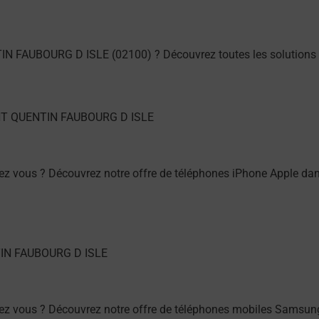
TIN FAUBOURG D ISLE (02100) ? Découvrez toutes les solutions 
hez vous ? Découvrez notre offre de téléphones iPhone Apple
ez vous ? Découvrez notre offre de téléphones mobiles Samsu