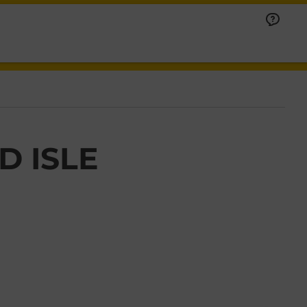
D ISLE