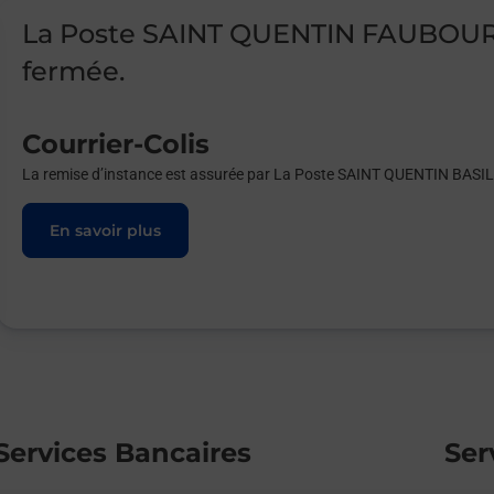
La Poste SAINT QUENTIN FAUBOURG
fermée.
Courrier-Colis
La remise d’instance est assurée par La Poste SAINT QUENTIN BASI
En savoir plus
Services Bancaires
Ser