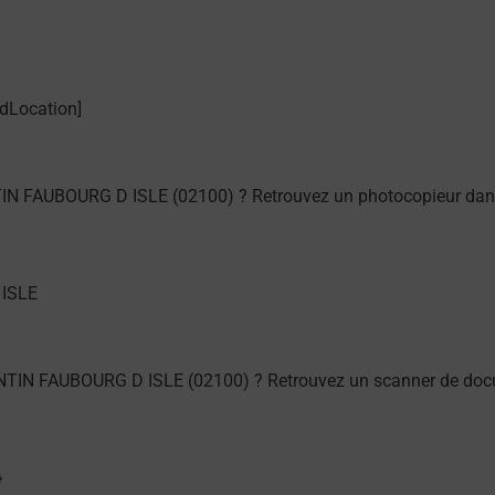
IN FAUBOURG D ISLE (02100) ? Retrouvez un photocopieur dans
NTIN FAUBOURG D ISLE (02100) ? Retrouvez un scanner de docu