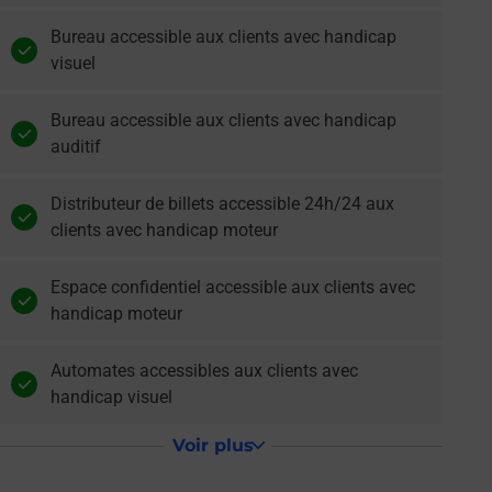
Bureau accessible aux clients avec handicap
visuel
Bureau accessible aux clients avec handicap
auditif
Distributeur de billets accessible 24h/24 aux
clients avec handicap moteur
Espace confidentiel accessible aux clients avec
handicap moteur
Automates accessibles aux clients avec
handicap visuel
Voir plus