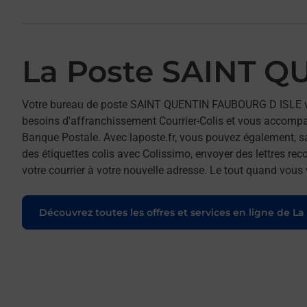
La Poste SAINT 
Votre bureau de poste SAINT QUENTIN FAUBOURG D ISLE v
besoins d'affranchissement Courrier-Colis et vous accomp
Banque Postale. Avec laposte.fr, vous pouvez également, s
des étiquettes colis avec Colissimo, envoyer des lettres re
votre courrier à votre nouvelle adresse. Le tout quand vous
Découvrez toutes les offres et services en ligne de La