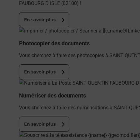
FAUBOURG D ISLE (02100) !
En savoir plus
En savoir plus
Photocopier des documents
Vous cherchez à faire des photocopies à SAINT QUENT
En savoir plus
En savoir plus
Numériser des documents
Vous cherchez à faire des numérisations à SAINT QUE
En savoir plus
En savoir plus