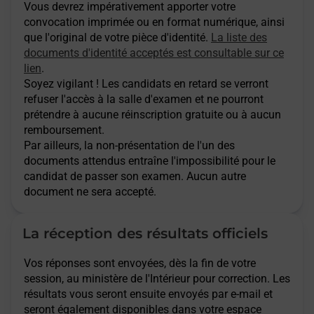
Vous devrez impérativement apporter votre
convocation imprimée ou en format numérique, ainsi
que l'original de votre pièce d'identité.
La liste des
documents d'identité acceptés est consultable sur ce
lien
.
Soyez vigilant ! Les candidats en retard se verront
refuser l'accès à la salle d'examen et ne pourront
prétendre à aucune réinscription gratuite ou à aucun
remboursement.
Par ailleurs, la non-présentation de l'un des
documents attendus entraîne l'impossibilité pour le
candidat de passer son examen. Aucun autre
document ne sera accepté.
La réception des résultats officiels
Vos réponses sont envoyées, dès la fin de votre
session, au ministère de l'Intérieur pour correction. Les
résultats vous seront ensuite envoyés par e-mail et
seront également disponibles dans votre espace