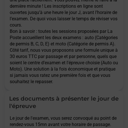
dernière minute ! Les inscriptions en ligne sont
ouvertes jusqu’à une heure le jour J, avant l’horaire de
l’examen. De quoi vous laisser le temps de réviser vos
cours.
Bon à savoir : toutes les sessions proposées par La
Poste accueillent les deux examens : auto (Catégories
de permis B, C, D, E) et moto (Catégorie de permis A).
Côté tarif, nous vous proposons une formule unique à
30 euros TTC par passage et par personne, quels que
soient le centre d’examen et l'épreuve choisie (Auto ou
Moto). Une solution à la fois économique et pratique
si jamais vous ratez une première fois et que vous
souhaitez le repasser.
Les documents à présenter le jour de
l'épreuve
Le jour de l'examen, vous serez convoqué au point de
rendez-vous 15mn avant votre horaire de passage.