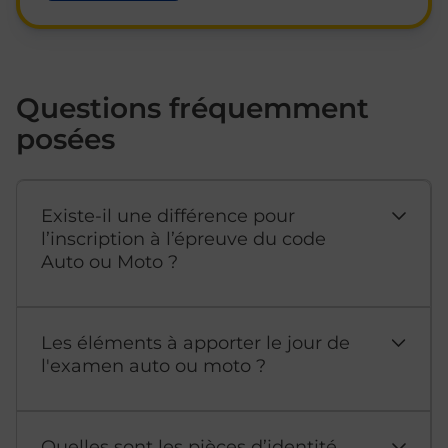
Questions fréquemment
posées
Existe-il une différence pour
l’inscription à l’épreuve du code
Auto ou Moto ?
Les éléments à apporter le jour de
l'examen auto ou moto ?
Quelles sont les pièces d’identité