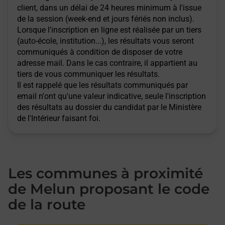
client, dans un délai de 24 heures minimum à l'issue
de la session (week-end et jours fériés non inclus).
Lorsque l'inscription en ligne est réalisée par un tiers
(auto-école, institution...), les résultats vous seront
communiqués à condition de disposer de votre
adresse mail. Dans le cas contraire, il appartient au
tiers de vous communiquer les résultats.
Il est rappelé que les résultats communiqués par
email n'ont qu'une valeur indicative, seule l'inscription
des résultats au dossier du candidat par le Ministère
de l'Intérieur faisant foi.
Les communes à proximité
de Melun proposant le code
de la route