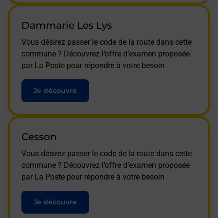
Dammarie Les Lys
Vous désirez passer le code de la route dans cette
commune ? Découvrez l’offre d’examen proposée
par La Poste pour répondre à votre besoin
Je découvre
Cesson
Vous désirez passer le code de la route dans cette
commune ? Découvrez l’offre d’examen proposée
par La Poste pour répondre à votre besoin
Je découvre