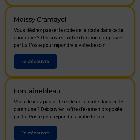
Moissy Cramayel
Vous désirez passer le code de la route dans cette
commune ? Découvrez l’offre d’examen proposée
par La Poste pour répondre à votre besoin
Je découvre
Fontainebleau
Vous désirez passer le code de la route dans cette
commune ? Découvrez l’offre d’examen proposée
par La Poste pour répondre à votre besoin
Je découvre