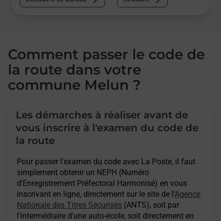
Comment passer le code de
la route dans votre
commune Melun ?
Les démarches à réaliser avant de
vous inscrire à l'examen du code de
la route
Pour passer l'examen du code avec La Poste, il faut
simplement obtenir un NEPH (Numéro
d'Enregistrement Préfectoral Harmonisé) en vous
inscrivant en ligne, directement sur le site de l'
Agence
Nationale des Titres Sécurisés
(ANTS), soit par
l'intermédiaire d'une auto-école, soit directement en