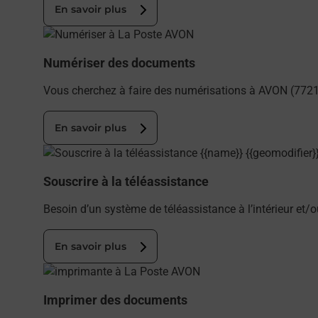
En savoir plus
En savoir plus
Numériser des documents
Vous cherchez à faire des numérisations à AVON (7721
En savoir plus
En savoir plus
Souscrire à la téléassistance
Besoin d’un système de téléassistance à l’intérieur et/
En savoir plus
En savoir plus
Imprimer des documents