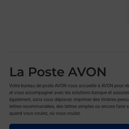
La Poste AVON
Votre bureau de poste AVON vous accueille à AVON pour ré
et vous accompagner avec les solutions banque et assuran
également, sans vous déplacer, imprimer des timbres person
lettres recommandées, des lettres simples ou encore faire su
quand vous voulez, où vous voulez.