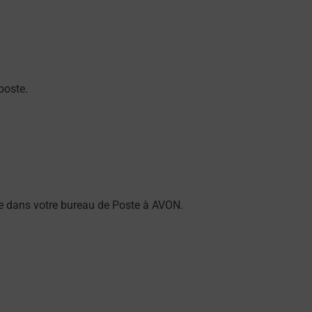
poste.
rme dans votre bureau de Poste à AVON.