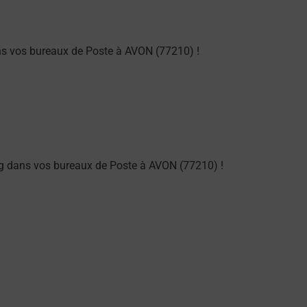
ns vos bureaux de Poste à AVON (77210) !
g dans vos bureaux de Poste à AVON (77210) !