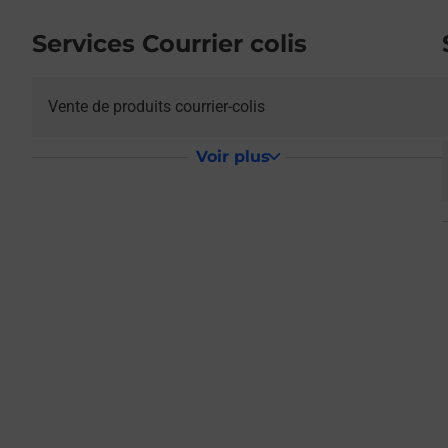
Services Courrier colis
Vente de produits courrier-colis
Voir plus