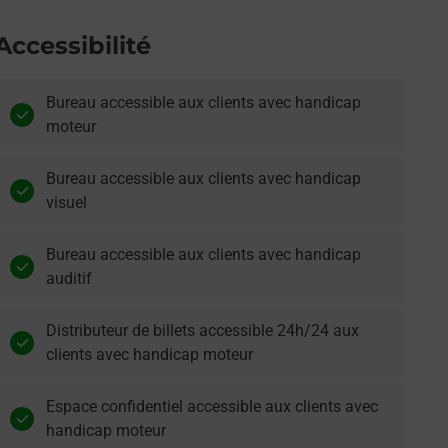
Accessibilité
Bureau accessible aux clients avec handicap
moteur
Bureau accessible aux clients avec handicap
visuel
Bureau accessible aux clients avec handicap
auditif
Distributeur de billets accessible 24h/24 aux
clients avec handicap moteur
Espace confidentiel accessible aux clients avec
handicap moteur