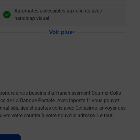
Automates accessibles aux clients avec
handicap visuel
Voir plus
pondre à vos besoins d'affranchissement Courrier-Colis
ce de La Banque Postale. Avec laposte.fr, vous pouvez
nalisés, des étiquettes colis avec Colissimo, envoyer des
ivre votre courrier à votre nouvelle adresse. Le tout