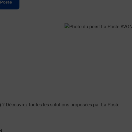
 Poste
 ? Découvrez toutes les solutions proposées par La Poste.