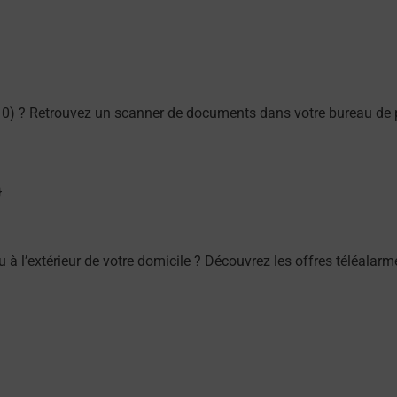
0) ? Retrouvez un scanner de documents dans votre bureau de 
ou à l’extérieur de votre domicile ? Découvrez les offres téléala