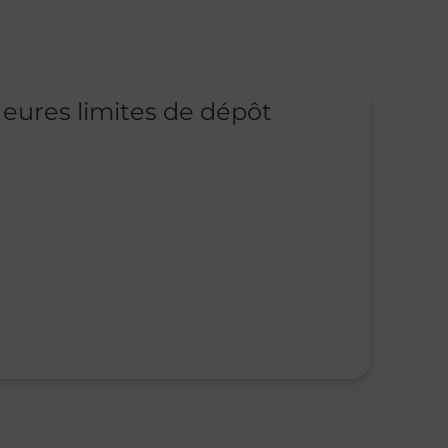
eures limites de dépôt