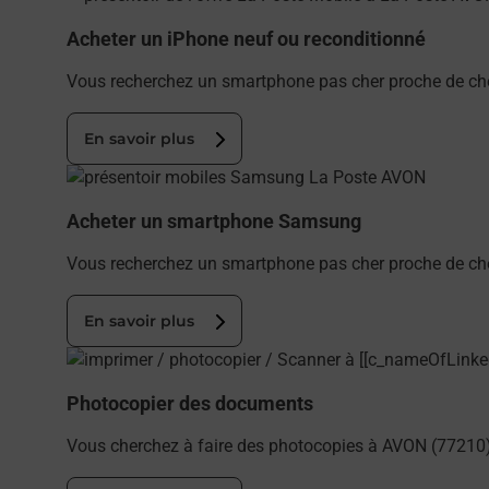
Acheter un iPhone neuf ou reconditionné
Vous recherchez un smartphone pas cher proche de che
En savoir plus
En savoir plus
Acheter un smartphone Samsung
Vous recherchez un smartphone pas cher proche de ch
En savoir plus
En savoir plus
Photocopier des documents
Vous cherchez à faire des photocopies à AVON (77210)