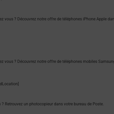
z vous ? Découvrez notre offre de téléphones iPhone Apple da
ez vous ? Découvrez notre offre de téléphones mobiles Samsun
 ? Retrouvez un photocopieur dans votre bureau de Poste.