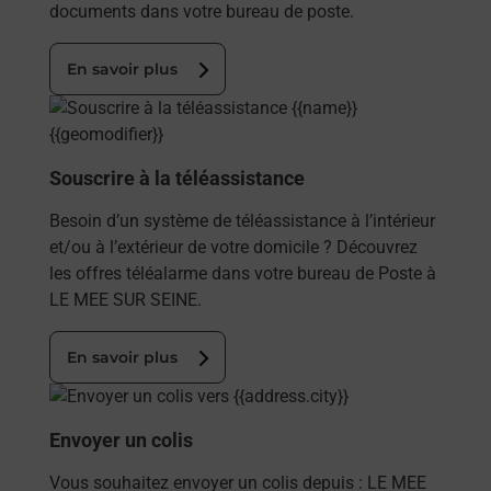
documents dans votre bureau de poste.
En savoir plus
En savoir plus
Souscrire à la téléassistance
Besoin d’un système de téléassistance à l’intérieur
et/ou à l’extérieur de votre domicile ? Découvrez
les offres téléalarme dans votre bureau de Poste à
LE MEE SUR SEINE.
En savoir plus
En savoir plus
Envoyer un colis
Vous souhaitez envoyer un colis depuis : LE MEE