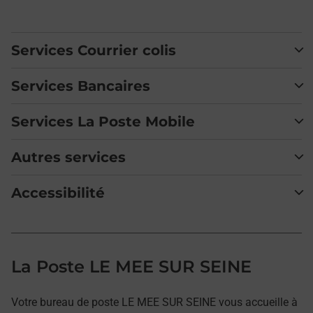
Services Courrier colis
Services Bancaires
Services La Poste Mobile
Autres services
Accessibilité
La Poste LE MEE SUR SEINE
Votre bureau de poste LE MEE SUR SEINE vous accueille à