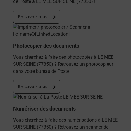
de Poste à LE MEE SUR SEINE (77350) !
En savoir plus
En savoir plus
Photocopier des documents
Vous cherchez à faire des photocopies à LE MEE
SUR SEINE (77350) ? Retrouvez un photocopieur
dans votre bureau de Poste.
En savoir plus
En savoir plus
Numériser des documents
Vous cherchez à faire des numérisations à LE MEE
SUR SEINE (77350) ? Retrouvez un scanner de