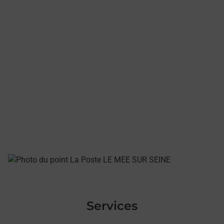
Services