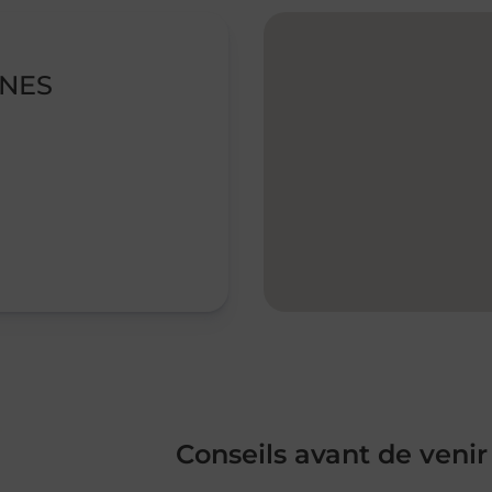
NNES
Conseils avant de venir