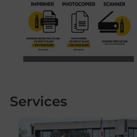
Services
En savoir plus