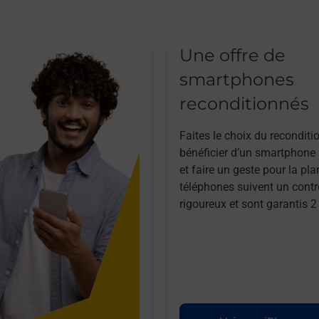
Une offre de
smartphones
reconditionnés
Faites le choix du reconditi
bénéficier d’un smartphone à
et faire un geste pour la pla
téléphones suivent un contr
rigoureux et sont garantis 2