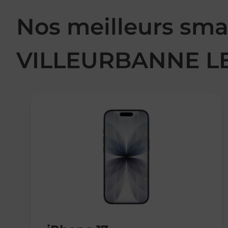
Nos meilleurs sma
VILLEURBANNE L