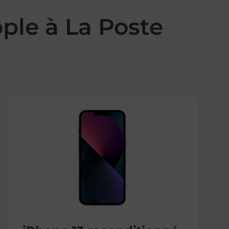
ple à La Poste