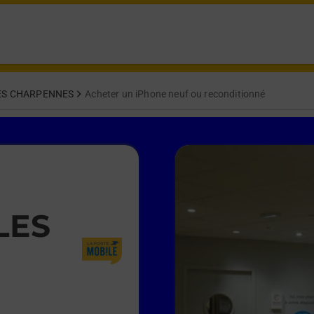
ES CHARPENNES
Acheter un iPhone neuf ou reconditionné
LES