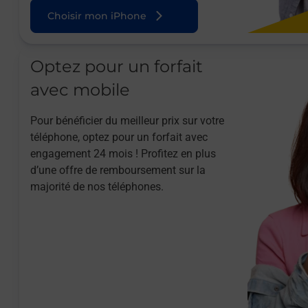
Choisir mon iPhone
Optez pour un forfait
avec mobile
Pour bénéficier du meilleur prix sur votre
téléphone, optez pour un forfait avec
engagement 24 mois ! Profitez en plus
d’une offre de remboursement sur la
majorité de nos téléphones.