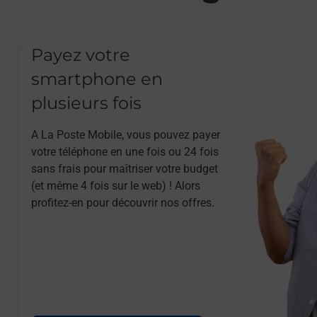
Payez votre
smartphone en
plusieurs fois
A La Poste Mobile, vous pouvez payer
votre téléphone en une fois ou 24 fois
sans frais pour maîtriser votre budget
(et même 4 fois sur le web) ! Alors
profitez-en pour découvrir nos offres.