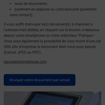
scan de documents.
paiement en espèces ou carte bancaire (paiement
sans contact) ;
Il vous suffit d'envoyer le(s) document(s) à imprimer à
l'adresse mail dédiée, en cliquant sur le bouton ci-dessous
depuis votre smartphone ou votre ordinateur. Pratique !
Vous avez également la possibilité de vous munir d'une clé
USB afin d'imprimer le document dont vous avez besoin
(format JPEG ou PDF).
laposte@printerkiosk.com
Le lien s'ouvre dans un nouvel onglet
Envoyer votre document par email