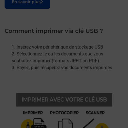
En savoir plus
Comment imprimer via clé USB ?
Insérez votre périphérique de stockage USB
Sélectionnez le ou les documents que vous
souhaitez imprimer (formats JPEG ou PDF)
Payez, puis récupérez vos documents imprimés