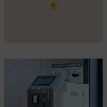
Pin de la carte