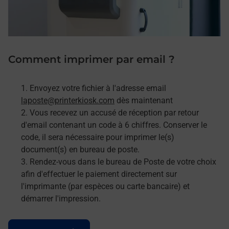
Comment imprimer par email ?
Envoyez votre fichier à l'adresse email
laposte@printerkiosk.com
dès maintenant
Vous recevez un accusé de réception par retour
d'email contenant un code à 6 chiffres. Conserver le
code, il sera nécessaire pour imprimer le(s)
document(s) en bureau de poste.
Rendez-vous dans le bureau de Poste de votre choix
afin d'effectuer le paiement directement sur
l'imprimante (par espèces ou carte bancaire) et
démarrer l'impression.
Le lien s'ouvre dans un nouvel onglet