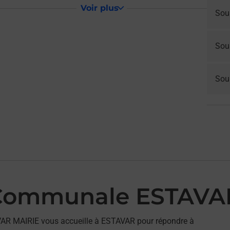
Voir plus
Sou
Sou
Sous
 Communale ESTAVA
AR MAIRIE vous accueille à ESTAVAR pour répondre à