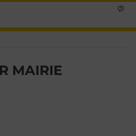
R MAIRIE