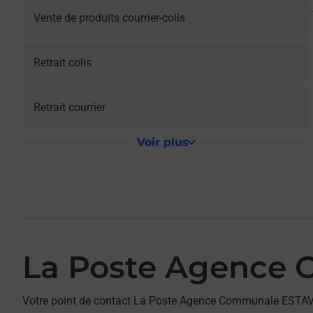
Vente de produits courrier-colis
Retrait colis
Retrait courrier
Voir plus
La Poste Agence
Votre point de contact La Poste Agence Communale ESTAV