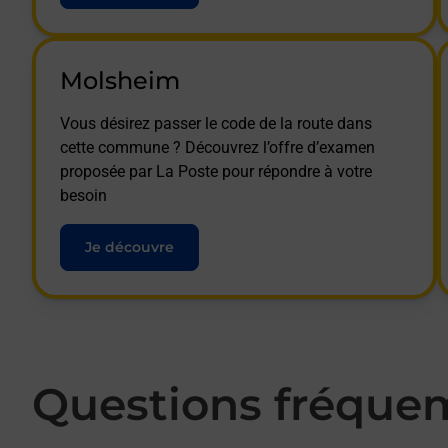
Molsheim
Vous désirez passer le code de la route dans
cette commune ? Découvrez l’offre d’examen
proposée par La Poste pour répondre à votre
besoin
Je découvre
Questions fréque