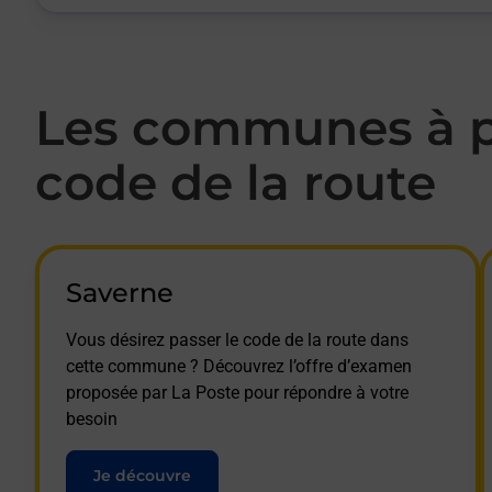
Les communes à p
code de la route
Saverne
Vous désirez passer le code de la route dans
cette commune ? Découvrez l’offre d’examen
proposée par La Poste pour répondre à votre
besoin
Je découvre