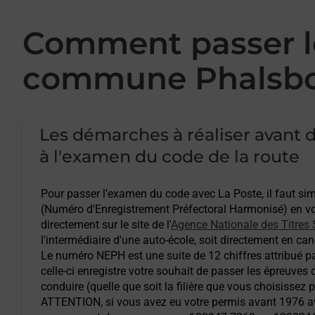
Comment passer le
commune Phalsbo
Les démarches à réaliser avant d
à l'examen du code de la route
Pour passer l'examen du code avec La Poste, il faut s
(Numéro d'Enregistrement Préfectoral Harmonisé) en vou
directement sur le site de l'
Agence Nationale des Titres 
l'intermédiaire d'une auto-école, soit directement en cand
Le numéro NEPH est une suite de 12 chiffres attribué pa
celle-ci enregistre votre souhait de passer les épreuves
conduire (quelle que soit la filière que vous choisissez 
ATTENTION
, si vous avez eu votre permis avant 1976