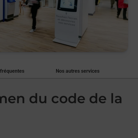
 fréquentes
Nos autres services
amen du code de la