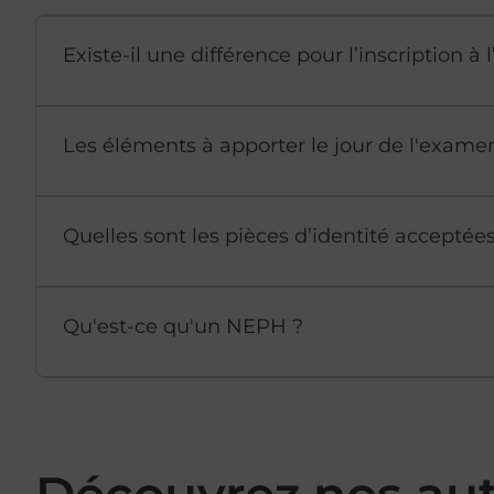
Existe-il une différence pour l’inscription 
Les éléments à apporter le jour de l'exame
Quelles sont les pièces d’identité accepté
Qu'est-ce qu'un NEPH ?
Découvrez nos au