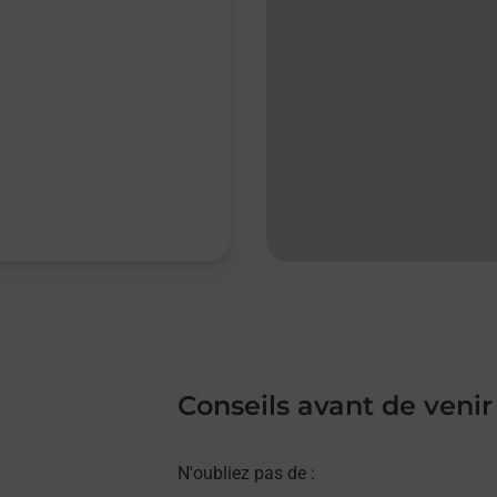
Conseils avant de venir
N'oubliez pas de :