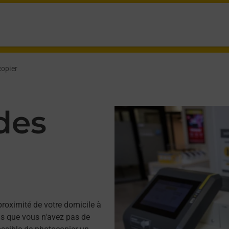
opier
des
proximité de votre domicile à
s que vous n'avez pas de