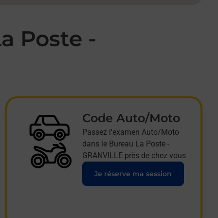
a Poste -
Code Auto/Moto
Passez l'examen Auto/Moto
dans le Bureau La Poste -
GRANVILLE près de chez vous
Je réserve ma session