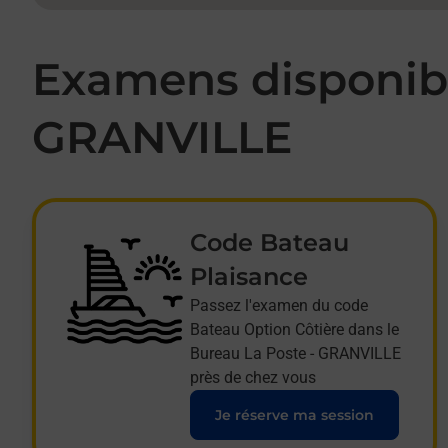
Examens disponibl
GRANVILLE
Code Bateau
Plaisance
Passez l'examen du code
Bateau Option Côtière dans le
Bureau La Poste - GRANVILLE
près de chez vous
Je réserve ma session