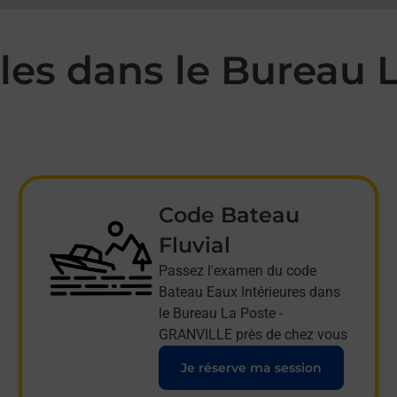
es dans le Bureau L
Code Bateau
Fluvial
Passez l'examen du code
Bateau Eaux Intérieures dans
le Bureau La Poste -
GRANVILLE près de chez vous
Je réserve ma session