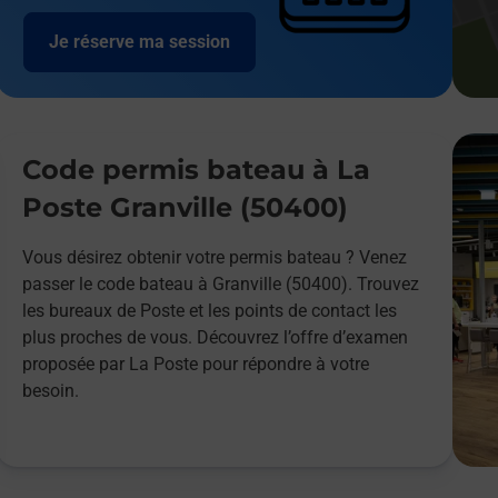
Je réserve ma session
Code permis bateau à La
Poste Granville (50400)
Vous désirez obtenir votre permis bateau ? Venez
passer le code bateau à Granville (50400). Trouvez
les bureaux de Poste et les points de contact les
plus proches de vous. Découvrez l’offre d’examen
proposée par La Poste pour répondre à votre
besoin.