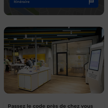
Itinéraire
Passez le code près de chez vous