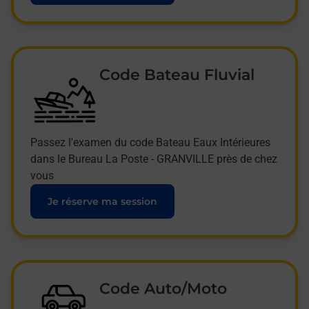
Code Bateau Fluvial
Passez l'examen du code Bateau Eaux Intérieures
dans le Bureau La Poste - GRANVILLE près de chez
vous
Je réserve ma session
Code Auto/Moto