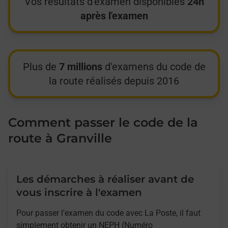
Vos résultats d'examen disponibles
24h
après l'examen
Plus de
7 millions
d'examens du code de
la route réalisés depuis 2016
Comment passer le code de la
route à Granville
Les démarches à réaliser avant de
vous inscrire à l'examen
Pour passer l'examen du code avec La Poste, il faut
simplement obtenir un NEPH (Numéro