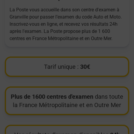
La Poste vous accueille dans son centre d'examen à
Granville pour passer l’examen du code Auto et Moto.
Inscrivez-vous en ligne, et recevez vos résultats 24h
après l'examen. La Poste propose plus de 1 600
centres en France Métropolitaine et en Outre Mer.
Tarif unique :
30€
Plus de 1600 centres d'examen
dans toute
la France Métropolitaine et en Outre Mer