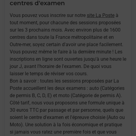
centres d'examen
Vous pouvez vous inscrire sur notre
site La Poste
à
tout moment, pour chacune des sessions proposées
sur les 3 prochains mois. Avec environ plus de 1600
centres dans toute la France métropolitaine et en
Outre-mer, soyez certain d'avoir une place facilement.
Vous pouvez même le faire à la dernière minute ! Les
inscriptions en ligne sont ouvertes jusqu'à une heure le
jour J, avant l'horaire de l'examen. De quoi vous
laisser le temps de réviser vos cours.
Bon à savoir : toutes les sessions proposées par La
Poste accueillent les deux examens : auto (Catégories
de permis B, C, D, E) et moto (Catégorie de permis A).
Côté tarif, nous vous proposons une formule unique à
30 euros TTC par passage et par personne, quels que
soient le centre d'examen et l'épreuve choisie (Auto ou
Moto). Une solution à la fois économique et pratique
si jamais vous ratez une première fois et que vous