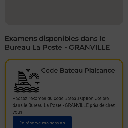
Examens disponibles dans le
Bureau La Poste - GRANVILLE
Code Bateau Plaisance
Passez l'examen du code Bateau Option Côtière
dans le Bureau La Poste - GRANVILLE près de chez
vous
Je réserve ma session