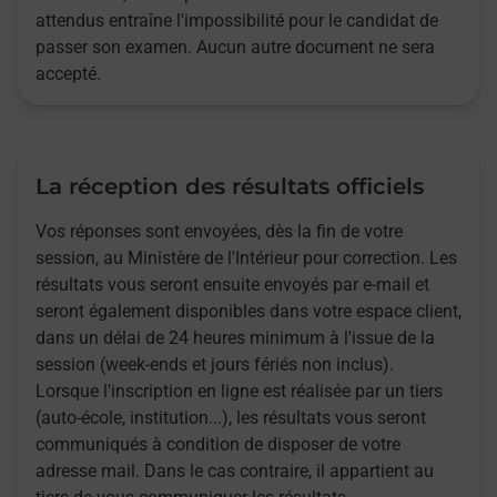
attendus entraîne l'impossibilité pour le candidat de
passer son examen. Aucun autre document ne sera
accepté.
La réception des résultats officiels
Vos réponses sont envoyées, dès la fin de votre
session, au Ministère de l'Intérieur pour correction. Les
résultats vous seront ensuite envoyés par e-mail et
seront également disponibles dans votre espace client,
dans un délai de 24 heures minimum à l'issue de la
session (week-ends et jours fériés non inclus).
Lorsque l'inscription en ligne est réalisée par un tiers
(auto-école, institution...), les résultats vous seront
communiqués à condition de disposer de votre
adresse mail. Dans le cas contraire, il appartient au