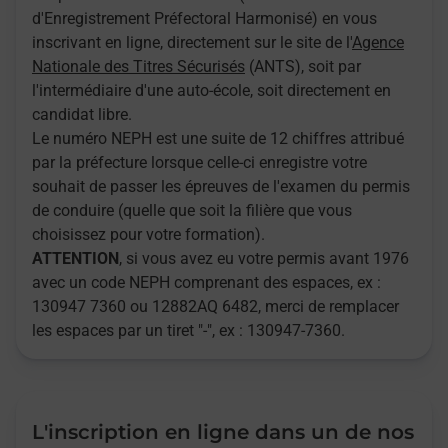
d'Enregistrement Préfectoral Harmonisé) en vous
inscrivant en ligne, directement sur le site de l'
Agence
Nationale des Titres Sécurisés
(ANTS), soit par
l'intermédiaire d'une auto-école, soit directement en
candidat libre.
Le numéro NEPH est une suite de 12 chiffres attribué
par la préfecture lorsque celle-ci enregistre votre
souhait de passer les épreuves de l'examen du permis
de conduire (quelle que soit la filière que vous
choisissez pour votre formation).
ATTENTION
, si vous avez eu votre permis avant 1976
avec un code NEPH comprenant des espaces, ex :
130947 7360 ou 12882AQ 6482, merci de remplacer
les espaces par un tiret "-", ex : 130947-7360.
L'inscription en ligne dans un de nos