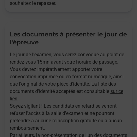
souhaitez le repasser.
Les documents à présenter le jour de
l'épreuve
Le jour de l'examen, vous serez convoqué au point de
rendez-vous 15mn avant votre horaire de passage.
Vous devrez impérativement apporter votre
convocation imprimée ou en format numérique, ainsi
que l'original de votre pièce d'identité. La liste des
documents d'identité acceptés est consultable
sur ce
lien
.
Soyez vigilant ! Les candidats en retard se verront
refuser l'accès à la salle d'examen et ne pourront
prétendre à aucune réinscription gratuite ou à aucun
remboursement.
Par ailleurs, la non-présentation de l'un des documents