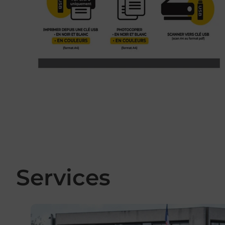
Services
En savoir plus