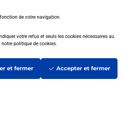
fonction de votre navigation.
ndiquer votre refus et seuls les cookies nécessaires au
a
notre politique de cookies
.
er et fermer
Accepter et fermer