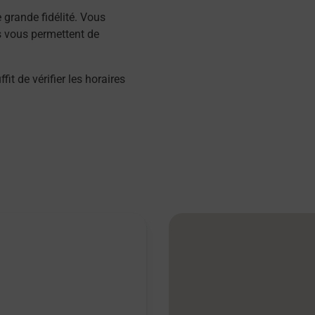
grande fidélité. Vous
s vous permettent de
 de vérifier les horaires