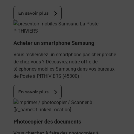
En savoir plus
En savoir plus
Acheter un smartphone Samsung
Vous recherchez un smartphone pas cher proche
de chez vous ? Découvrez notre offre de
téléphones mobiles Samsung dans vos bureaux
de Poste à PITHIVIERS (45300) !
En savoir plus
En savoir plus
Photocopier des documents
Vous cherchez à faire des photocopies à