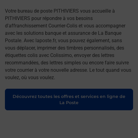
Votre bureau de poste PITHIVIERS vous accueille à
PITHIVIERS pour répondre à vos besoins
d'affranchissement Courrier-Colis et vous accompagner
avec les solutions banque et assurance de La Banque
Postale. Avec laposte.fr, vous pouvez également, sans
vous déplacer, imprimer des timbres personnalisés, des
étiquettes colis avec Colissimo, envoyer des lettres
recommandées, des lettres simples ou encore faire suivre
votre courrier à votre nouvelle adresse. Le tout quand vous
voulez, où vous voulez.
Découvrez toutes les offres et services en ligne de
La Poste