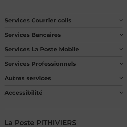
Services Courrier colis
Services Bancaires
Services La Poste Mobile
Services Professionnels
Autres services
Accessibilité
La Poste PITHIVIERS