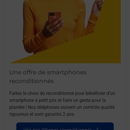
Une offre de smartphones
reconditionnés
Faites le choix du reconditionné pour bénéficier d’un
smartphone à petit prix et faire un geste pour la
planète ! Nos téléphones suivent un contrôle qualité
rigoureux et sont garantis 2 ans.
Voir nos iPhones reconditionnés