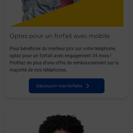
Optez pour un forfait avec mobile
Pour bénéficier du meilleur prix sur votre téléphone,
optez pour un forfait avec engagement 24 mois !
Profitez en plus d’une offre de remboursement sur la
majorité de nos téléphones.
Découvrir nos forfaits