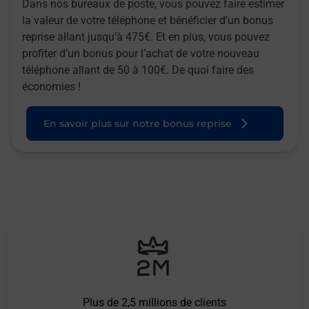
Dans nos bureaux de poste, vous pouvez faire estimer
la valeur de votre téléphone et bénéficier d’un bonus
reprise allant jusqu’à 475€. Et en plus, vous pouvez
profiter d’un bonus pour l’achat de votre nouveau
téléphone allant de 50 à 100€. De quoi faire des
économies !
En savoir plus sur notre bonus reprise
Plus de 2,5 millions de clients