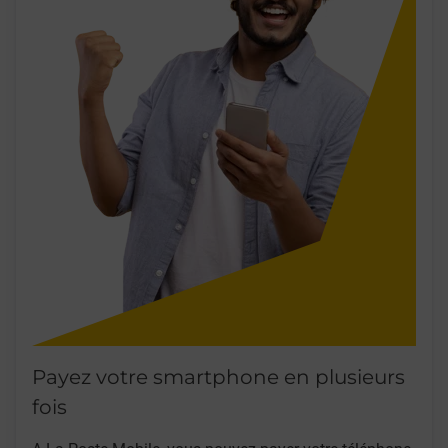
Payez votre smartphone en plusieurs
fois