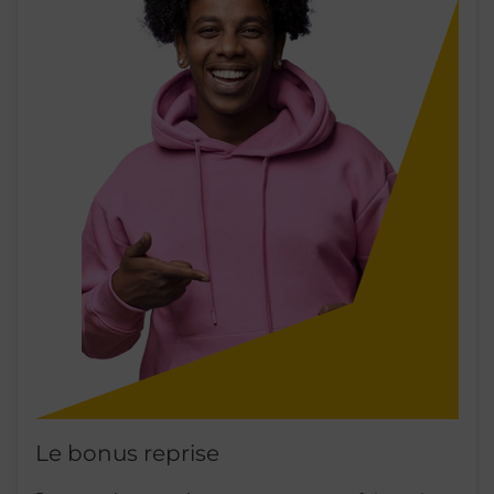
Le bonus reprise