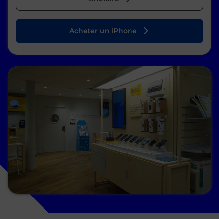
Acheter un iPhone