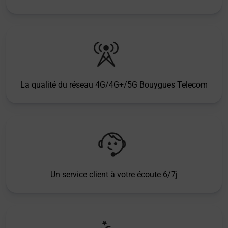
La qualité du réseau 4G/4G+/5G Bouygues Telecom
Un service client à votre écoute 6/7j