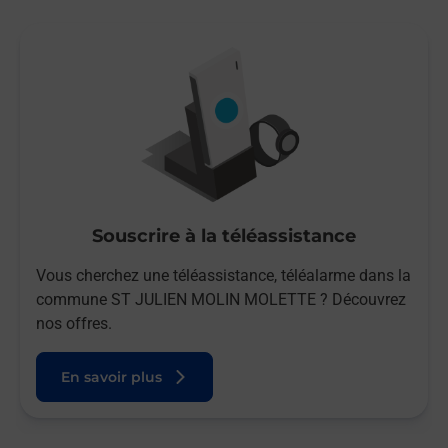
Souscrire à la téléassistance
Vous cherchez une téléassistance, téléalarme dans la
commune ST JULIEN MOLIN MOLETTE ? Découvrez
nos offres.
En savoir plus