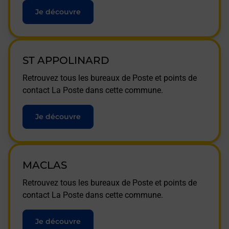
Je découvre
ST APPOLINARD
Retrouvez tous les bureaux de Poste et points de
contact La Poste dans cette commune.
Je découvre
MACLAS
Retrouvez tous les bureaux de Poste et points de
contact La Poste dans cette commune.
Je découvre