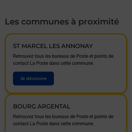
Les communes à proximité
ST MARCEL LES ANNONAY
Retrouvez tous les bureaux de Poste et points de
contact La Poste dans cette commune.
Je découvre
BOURG ARGENTAL
Retrouvez tous les bureaux de Poste et points de
contact La Poste dans cette commune.