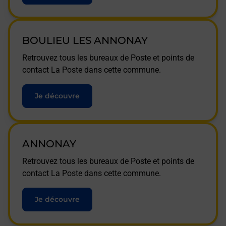
BOULIEU LES ANNONAY
Retrouvez tous les bureaux de Poste et points de
contact La Poste dans cette commune.
Je découvre
ANNONAY
Retrouvez tous les bureaux de Poste et points de
contact La Poste dans cette commune.
Je découvre