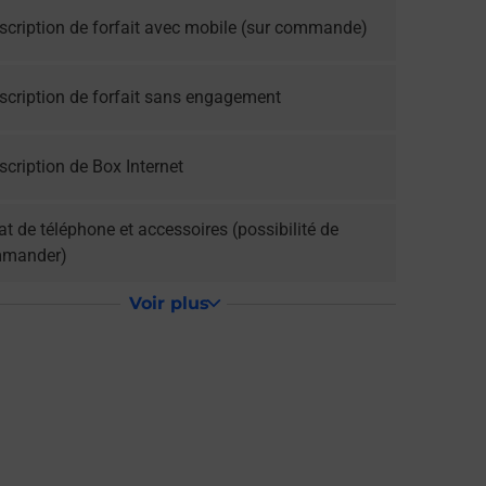
scription de forfait avec mobile (sur commande)
scription de forfait sans engagement
cription de Box Internet
t de téléphone et accessoires (possibilité de
mander)
Voir plus