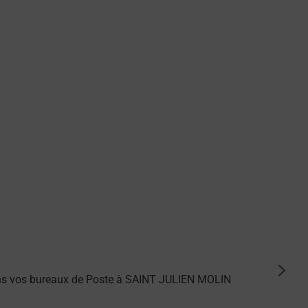
suiva
ans vos bureaux de Poste à SAINT JULIEN MOLIN