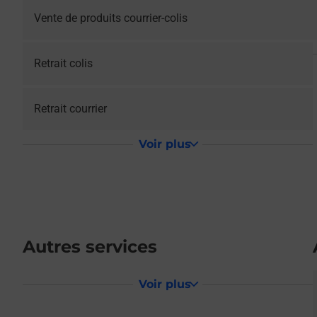
Vente de produits courrier-colis
Retrait colis
Retrait courrier
Voir plus
Autres services
Voir plus