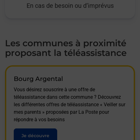
En cas de besoin ou d’imprévus
Les communes à proximité
proposant la téléassistance
Bourg Argental
Vous désirez souscrire à une offre de
téléassistance dans cette commune ? Découvrez
les différentes offres de téléassistance « Veiller sur
mes parents » proposées par La Poste pour
répondre à vos besoins
Je découvre