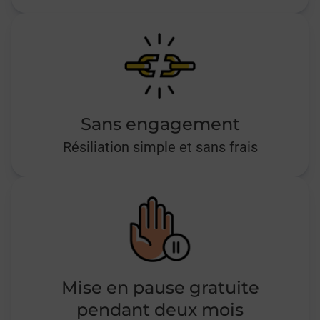
Sans engagement
Résiliation simple et sans frais
Mise en pause gratuite
pendant deux mois