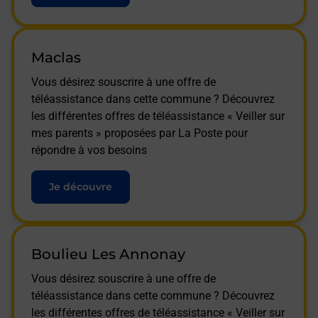
Maclas
Vous désirez souscrire à une offre de
téléassistance dans cette commune ? Découvrez
les différentes offres de téléassistance « Veiller sur
mes parents » proposées par La Poste pour
répondre à vos besoins
Je découvre
Boulieu Les Annonay
Vous désirez souscrire à une offre de
téléassistance dans cette commune ? Découvrez
les différentes offres de téléassistance « Veiller sur