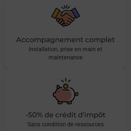
Accompagnement complet
Installation, prise en main et
maintenance
-50% de crédit d'impôt
Sans condition de ressources