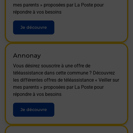
mes parents » proposées par La Poste pour
répondre à vos besoins
Je découvre
Annonay
Vous désirez souscrire à une offre de
téléassistance dans cette commune ? Découvrez
les différentes offres de téléassistance « Veiller sur
mes parents » proposées par La Poste pour
répondre à vos besoins
Je découvre