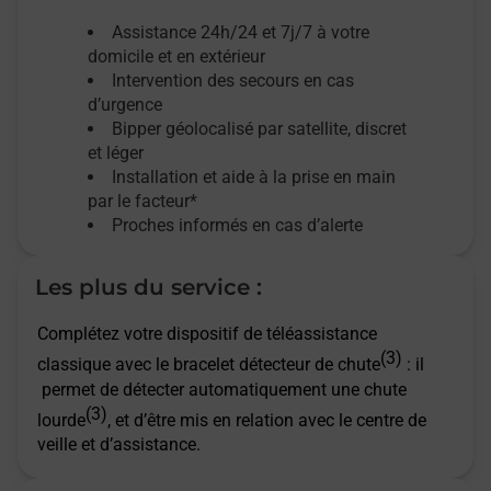
Assistance 24h/24 et 7j/7
à votre
domicile et en extérieur
Intervention des secours en cas
d’urgence
Bipper géolocalisé par satellite,
discret
et léger
Installation et aide à la prise en main
par le facteur*
Proches informés en cas d’alerte
Les plus du service :
Complétez votre dispositif de téléassistance
(3)
classique avec le bracelet détecteur de chute
: il
permet de détecter automatiquement une chute
(3)
lourde
, et d’être mis en relation avec le centre de
veille et d’assistance.