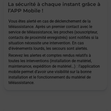
La sécurité à chaque instant grâce à
l’APP Mobile !
Vous êtes alerté en cas de déclenchement de la
téléassistance. Après un premier contact avec le
service de téléassistance, les proches (souscripteur,
contacts de proximité enregistrés) sont notifiés si la
situation nécessite une intervention. En cas
d’événements lourds, les secours sont alertés.
Recevez les alertes et comptes rendus relatifs à
toutes les interventions (installation de matériel,
maintenance, expédition de matériel…) : l’application
mobile permet d’avoir une visibilité sur la bonne
installation et le fonctionnement du matériel de
téléassistance.