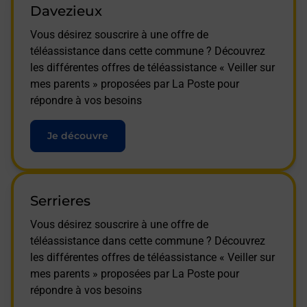
Davezieux
Vous désirez souscrire à une offre de
téléassistance dans cette commune ? Découvrez
les différentes offres de téléassistance « Veiller sur
mes parents » proposées par La Poste pour
répondre à vos besoins
Je découvre
Serrieres
Vous désirez souscrire à une offre de
téléassistance dans cette commune ? Découvrez
les différentes offres de téléassistance « Veiller sur
mes parents » proposées par La Poste pour
répondre à vos besoins