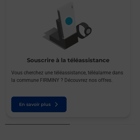
Souscrire à la téléassistance
Vous cherchez une téléassistance, téléalarme dans
la commune FIRMINY ? Découvrez nos offres.
En savoir plus