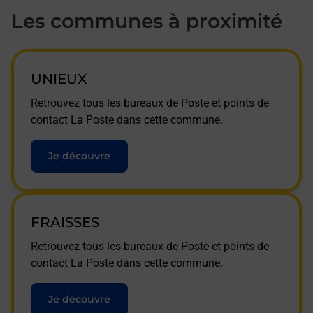
Les communes à proximité
UNIEUX
Retrouvez tous les bureaux de Poste et points de
contact La Poste dans cette commune.
Je découvre
FRAISSES
Retrouvez tous les bureaux de Poste et points de
contact La Poste dans cette commune.
Je découvre