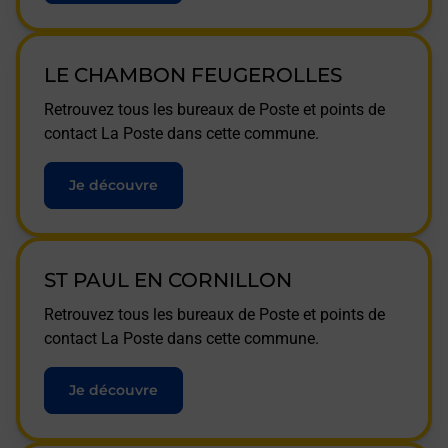
LE CHAMBON FEUGEROLLES
Retrouvez tous les bureaux de Poste et points de
contact La Poste dans cette commune.
Je découvre
ST PAUL EN CORNILLON
Retrouvez tous les bureaux de Poste et points de
contact La Poste dans cette commune.
Je découvre