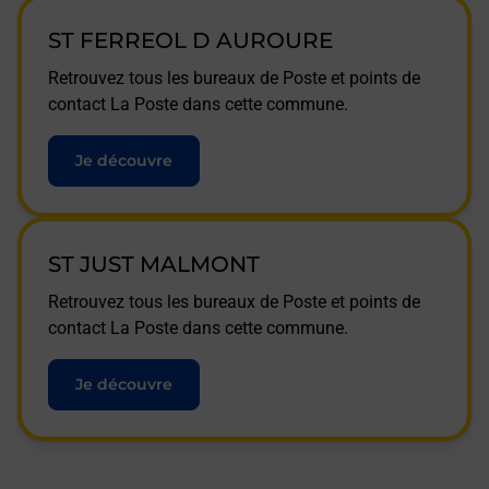
ST FERREOL D AUROURE
Retrouvez tous les bureaux de Poste et points de
contact La Poste dans cette commune.
Je découvre
ST JUST MALMONT
Retrouvez tous les bureaux de Poste et points de
contact La Poste dans cette commune.
Je découvre