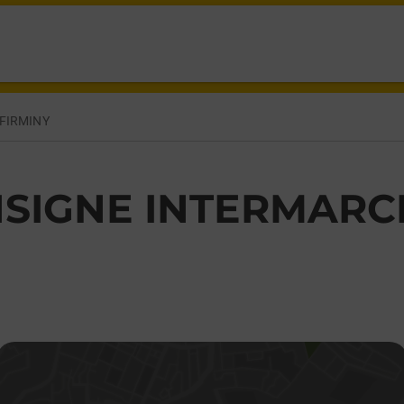
,
FIRMINY
SIGNE INTERMARC