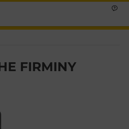
HE FIRMINY