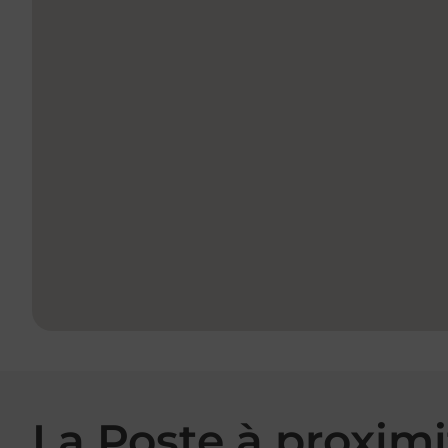
La Poste à proximi