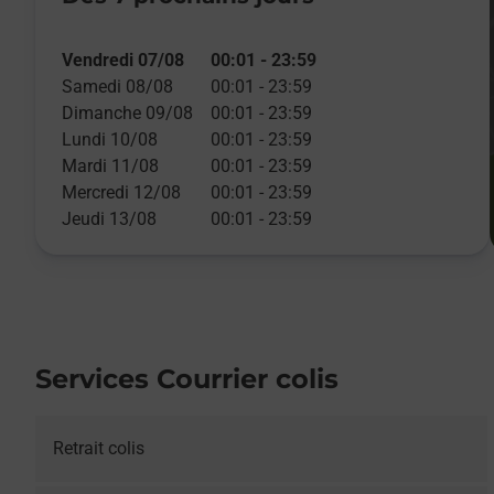
Vendredi 07/08
00:01
-
23:59
Samedi 08/08
00:01
-
23:59
Dimanche 09/08
00:01
-
23:59
Lundi 10/08
00:01
-
23:59
Mardi 11/08
00:01
-
23:59
Mercredi 12/08
00:01
-
23:59
Jeudi 13/08
00:01
-
23:59
Services Courrier colis
Retrait colis