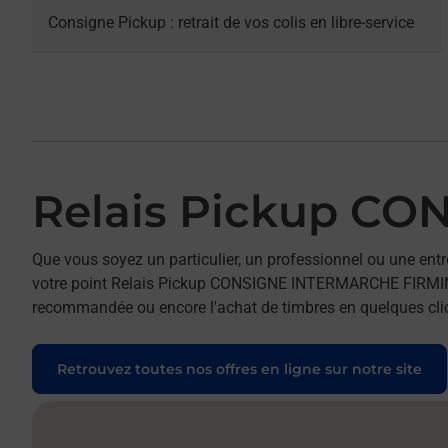
Consigne Pickup : retrait de vos colis en libre-service
Relais Pickup C
Que vous soyez un particulier, un professionnel ou une entr
votre point Relais Pickup CONSIGNE INTERMARCHE FIRMINY. Po
recommandée ou encore l'achat de timbres en quelques clics
Retrouvez toutes nos offres en ligne sur notre site