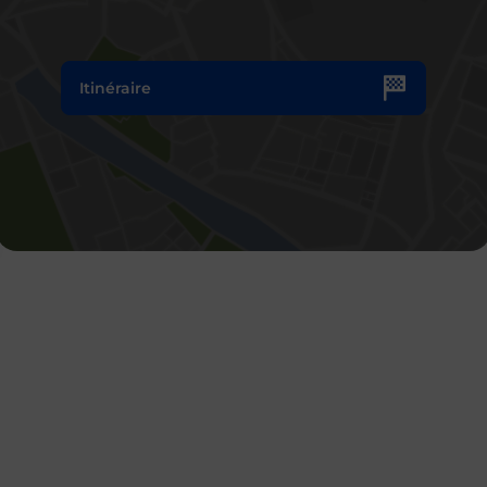
Itinéraire