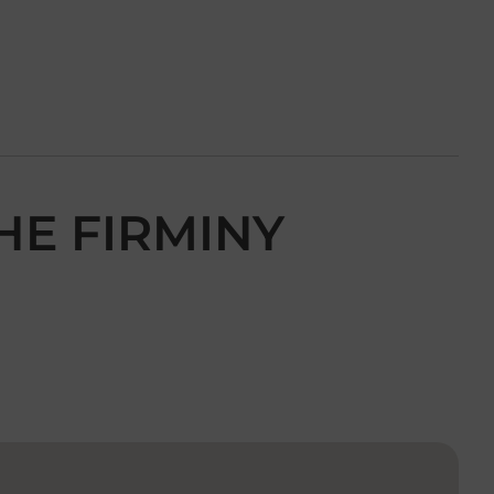
HE FIRMINY