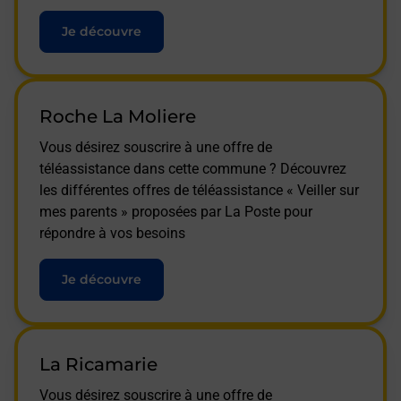
Je découvre
Roche La Moliere
Vous désirez souscrire à une offre de
téléassistance dans cette commune ? Découvrez
les différentes offres de téléassistance « Veiller sur
mes parents » proposées par La Poste pour
répondre à vos besoins
Je découvre
La Ricamarie
Vous désirez souscrire à une offre de