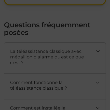
Questions fréquemment
posées
La téléassistance classique avec
médaillon d’alarme qu’est ce que
c’est ?
Comment fonctionne la
téléassistance classique ?
Comment est installée la