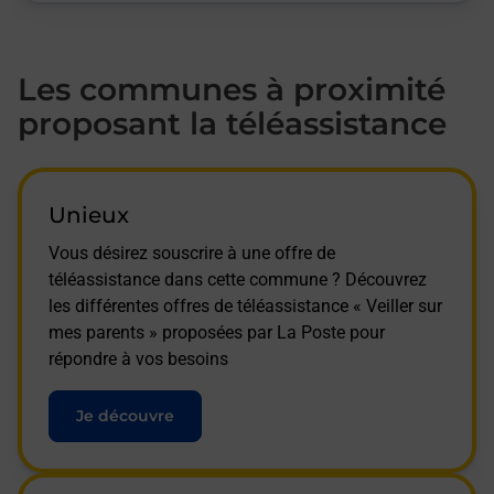
Les communes à proximité
proposant la téléassistance
Unieux
Vous désirez souscrire à une offre de
téléassistance dans cette commune ? Découvrez
les différentes offres de téléassistance « Veiller sur
mes parents » proposées par La Poste pour
répondre à vos besoins
Je découvre