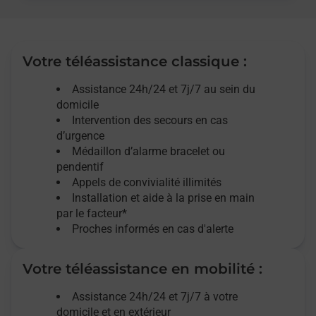
Votre téléassistance classique :
Assistance 24h/24 et 7j/7
au sein du
domicile
Intervention des
secours
en cas
d’urgence
Médaillon d’alarme
bracelet ou
pendentif
Appels de convivialité
illimités
Installation et aide à la prise en main
par le facteur*
Proches informés en cas d'alerte
Votre téléassistance en mobilité :
Assistance 24h/24 et 7j/7
à votre
domicile et en extérieur