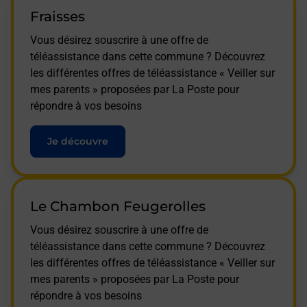
Fraisses
Vous désirez souscrire à une offre de
téléassistance dans cette commune ? Découvrez
les différentes offres de téléassistance « Veiller sur
mes parents » proposées par La Poste pour
répondre à vos besoins
Je découvre
Le Chambon Feugerolles
Vous désirez souscrire à une offre de
téléassistance dans cette commune ? Découvrez
les différentes offres de téléassistance « Veiller sur
mes parents » proposées par La Poste pour
répondre à vos besoins