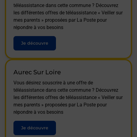
téléassistance dans cette commune ? Découvrez
les différentes offres de téléassistance « Veiller sur
mes parents » proposées par La Poste pour
répondre à vos besoins
Je découvre
Aurec Sur Loire
Vous désirez souscrire à une offre de
téléassistance dans cette commune ? Découvrez
les différentes offres de téléassistance « Veiller sur
mes parents » proposées par La Poste pour
répondre à vos besoins
Je découvre