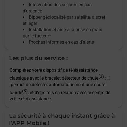
Intervention des secours en cas
d’urgence
Bipper géolocalisé par satellite,
discret
et léger
Installation et aide à la prise en main
par le facteur*
Proches informés en cas d’alerte
Les plus du service :
Complétez votre dispositif de téléassistance
(3)
classique avec le bracelet détecteur de chute
: il
permet de détecter automatiquement une chute
(3)
lourde
, et d’être mis en relation avec le centre de
veille et d’assistance.
La sécurité à chaque instant grâce à
l’APP Mobile !