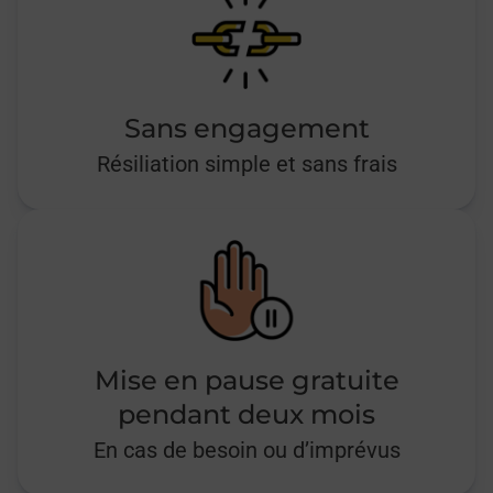
Sans engagement
Résiliation simple et sans frais
Mise en pause gratuite
pendant deux mois
En cas de besoin ou d’imprévus