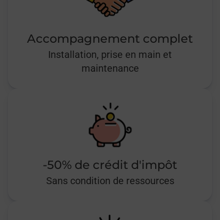
Accompagnement complet
Installation, prise en main et
maintenance
-50% de crédit d'impôt
Sans condition de ressources