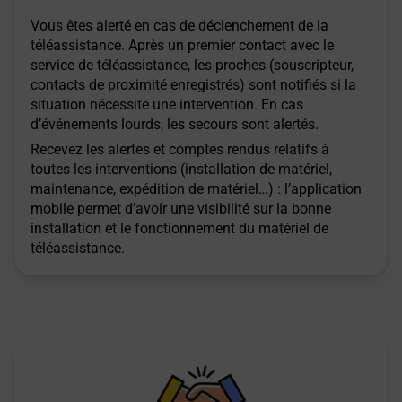
Vous êtes alerté en cas de déclenchement de la
téléassistance. Après un premier contact avec le
service de téléassistance, les proches (souscripteur,
contacts de proximité enregistrés) sont notifiés si la
situation nécessite une intervention. En cas
d’événements lourds, les secours sont alertés.
Recevez les alertes et comptes rendus relatifs à
toutes les interventions (installation de matériel,
maintenance, expédition de matériel…) : l’application
mobile permet d’avoir une visibilité sur la bonne
installation et le fonctionnement du matériel de
téléassistance.