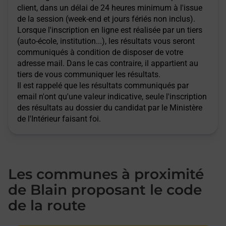
client, dans un délai de 24 heures minimum à l'issue
de la session (week-end et jours fériés non inclus).
Lorsque l'inscription en ligne est réalisée par un tiers
(auto-école, institution...), les résultats vous seront
communiqués à condition de disposer de votre
adresse mail. Dans le cas contraire, il appartient au
tiers de vous communiquer les résultats.
Il est rappelé que les résultats communiqués par
email n'ont qu'une valeur indicative, seule l'inscription
des résultats au dossier du candidat par le Ministère
de l'Intérieur faisant foi.
Les communes à proximité
de Blain proposant le code
de la route