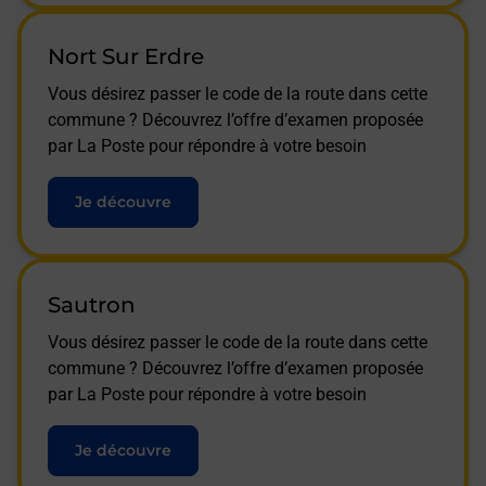
Nort Sur Erdre
Vous désirez passer le code de la route dans cette
commune ? Découvrez l’offre d’examen proposée
par La Poste pour répondre à votre besoin
Je découvre
Sautron
Vous désirez passer le code de la route dans cette
commune ? Découvrez l’offre d’examen proposée
par La Poste pour répondre à votre besoin
Je découvre