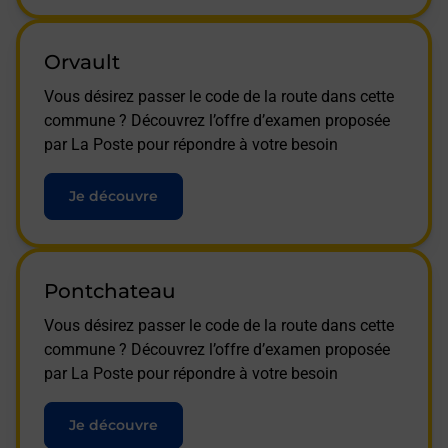
Orvault
Vous désirez passer le code de la route dans cette
commune ? Découvrez l’offre d’examen proposée
par La Poste pour répondre à votre besoin
Je découvre
Pontchateau
Vous désirez passer le code de la route dans cette
commune ? Découvrez l’offre d’examen proposée
par La Poste pour répondre à votre besoin
Je découvre