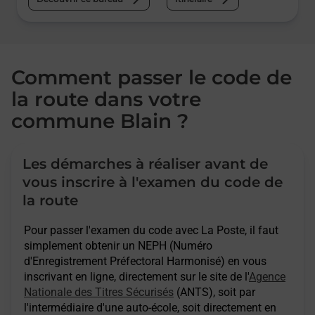
Comment passer le code de
la route dans votre
commune Blain ?
Les démarches à réaliser avant de
vous inscrire à l'examen du code de
la route
Pour passer l'examen du code avec La Poste, il faut
simplement obtenir un NEPH (Numéro
d'Enregistrement Préfectoral Harmonisé) en vous
inscrivant en ligne, directement sur le site de l'
Agence
Nationale des Titres Sécurisés
(ANTS), soit par
l'intermédiaire d'une auto-école, soit directement en