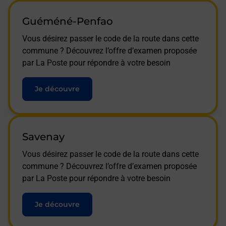
Guéméné-Penfao
Vous désirez passer le code de la route dans cette
commune ? Découvrez l’offre d’examen proposée
par La Poste pour répondre à votre besoin
Je découvre
Savenay
Vous désirez passer le code de la route dans cette
commune ? Découvrez l’offre d’examen proposée
par La Poste pour répondre à votre besoin
Je découvre