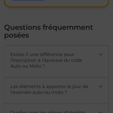
Questions fréquemment
posées
Existe-il une différence pour
l’inscription à l’épreuve du code
Auto ou Moto ?
Les éléments à apporter le jour de
l'examen auto ou moto ?
Quelles sont les pièces d’identité