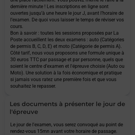
dernière minute ! Les inscriptions en ligne sont
ouvertes jusqu’à une heure le jour J, avant l’horaire de
l’examen. De quoi vous laisser le temps de réviser vos
cours.
Bon à savoir : toutes les sessions proposées par La
Poste accueillent les deux examens : auto (Catégories
de permis B, C, D, E) et moto (Catégorie de permis A).
Côté tarif, nous vous proposons une formule unique à
30 euros TTC par passage et par personne, quels que
soient le centre d’examen et l'épreuve choisie (Auto ou
Moto). Une solution à la fois économique et pratique
si jamais vous ratez une première fois et que vous
souhaitez le repasser.
Les documents à présenter le jour de
l'épreuve
Le jour de l'examen, vous serez convoqué au point de
rendez-vous 15mn avant votre horaire de passage.