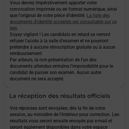
Vous devrez impérativement apporter votre
convocation imprimée ou en format numérique, ainsi
que l'original de votre pièce d'identité.
La liste des
documents d'identité acceptés est consultable sur ce
lien
.
Soyez vigilant ! Les candidats en retard se verront
refuser l'accès à la salle d'examen et ne pourront
prétendre à aucune réinscription gratuite ou à aucun
remboursement.
Par ailleurs, la non-présentation de l'un des
documents attendus entraîne l'impossibilité pour le
candidat de passer son examen. Aucun autre
document ne sera accepté.
La réception des résultats officiels
Vos réponses sont envoyées, dès la fin de votre
session, au ministère de l'Intérieur pour correction. Les
résultats vous seront ensuite envoyés par e-mail et
seront également disponibles dans votre espace