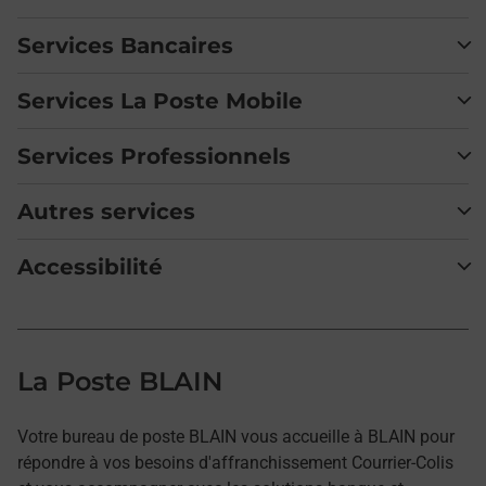
Services Bancaires
Services La Poste Mobile
Services Professionnels
Autres services
Accessibilité
La Poste BLAIN
Votre bureau de poste BLAIN vous accueille à BLAIN pour
répondre à vos besoins d'affranchissement Courrier-Colis