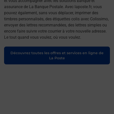
et vous accompagner avec les solutions banque et
assurance de La Banque Postale. Avec laposte.fr, vous
pouvez également, sans vous déplacer, imprimer des
timbres personnalisés, des étiquettes colis avec Colissimo,
envoyer des lettres recommandées, des lettres simples ou
encore faire suivre votre courrier à votre nouvelle adresse.
Le tout quand vous voulez, où vous voulez.
Découvrez toutes les offres et services en ligne de
La Poste