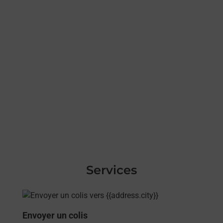
Services
En savoir plus
Envoyer un colis