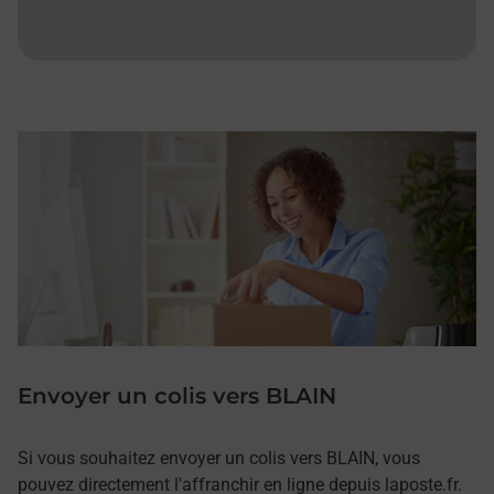
Envoyer un colis vers BLAIN
Si vous souhaitez envoyer un colis vers BLAIN, vous
pouvez directement l'affranchir en ligne depuis laposte.fr.