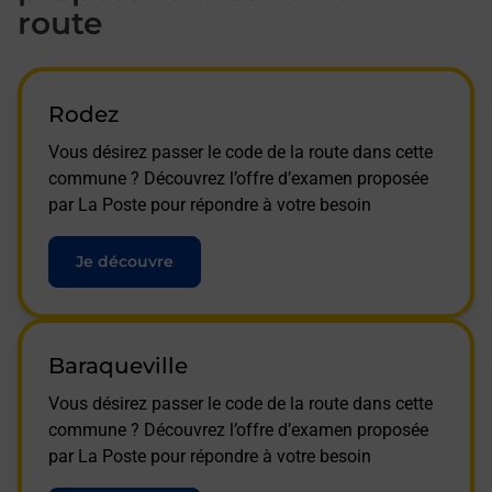
route
Rodez
Vous désirez passer le code de la route dans cette
commune ? Découvrez l’offre d’examen proposée
par La Poste pour répondre à votre besoin
Je découvre
Baraqueville
Vous désirez passer le code de la route dans cette
commune ? Découvrez l’offre d’examen proposée
par La Poste pour répondre à votre besoin