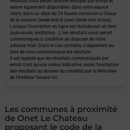
résultats vous seront ensuite envoyés par e-mail et
seront également disponibles dans votre espace
client, dans un délai de 24 heures minimum à l'issue
de la session (week-end et jours fériés non inclus).
Lorsque l'inscription en ligne est réalisée par un tiers
(auto-école, institution...), les résultats vous seront
communiqués à condition de disposer de votre
adresse mail. Dans le cas contraire, il appartient au
tiers de vous communiquer les résultats.
Il est rappelé que les résultats communiqués par
email n'ont qu'une valeur indicative, seule l'inscription
des résultats au dossier du candidat par le Ministère
de l'Intérieur faisant foi.
Les communes à proximité
de Onet Le Chateau
proposant le code de la