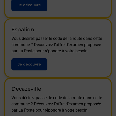
Je découvre
Espalion
Vous désirez passer le code de la route dans cette
commune ? Découvrez l’offre d’examen proposée
par La Poste pour répondre à votre besoin
Je découvre
Decazeville
Vous désirez passer le code de la route dans cette
commune ? Découvrez l’offre d’examen proposée
par La Poste pour répondre à votre besoin