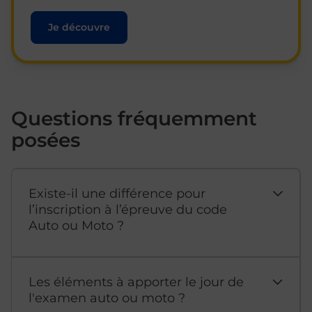
Je découvre
Questions fréquemment
posées
Existe-il une différence pour
l’inscription à l’épreuve du code
Auto ou Moto ?
Les éléments à apporter le jour de
l'examen auto ou moto ?