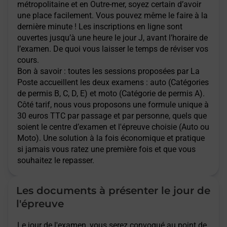
métropolitaine et en Outre-mer, soyez certain d’avoir
une place facilement. Vous pouvez même le faire à la
dernière minute ! Les inscriptions en ligne sont
ouvertes jusqu’à une heure le jour J, avant l’horaire de
l’examen. De quoi vous laisser le temps de réviser vos
cours.
Bon à savoir : toutes les sessions proposées par La
Poste accueillent les deux examens : auto (Catégories
de permis B, C, D, E) et moto (Catégorie de permis A).
Côté tarif, nous vous proposons une formule unique à
30 euros TTC par passage et par personne, quels que
soient le centre d’examen et l'épreuve choisie (Auto ou
Moto). Une solution à la fois économique et pratique
si jamais vous ratez une première fois et que vous
souhaitez le repasser.
Les documents à présenter le jour de
l'épreuve
Le jour de l'examen, vous serez convoqué au point de