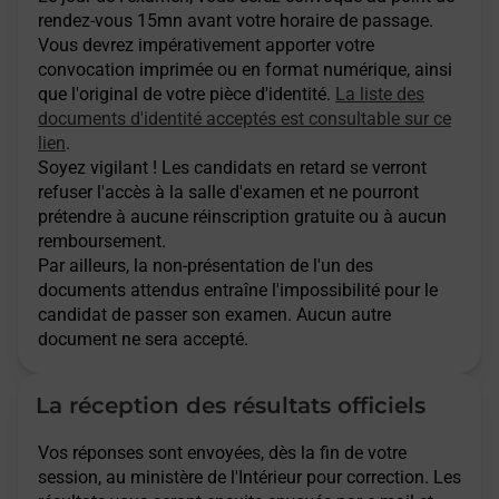
rendez-vous 15mn avant votre horaire de passage.
Vous devrez impérativement apporter votre
convocation imprimée ou en format numérique, ainsi
que l'original de votre pièce d'identité.
La liste des
documents d'identité acceptés est consultable sur ce
lien
.
Soyez vigilant ! Les candidats en retard se verront
refuser l'accès à la salle d'examen et ne pourront
prétendre à aucune réinscription gratuite ou à aucun
remboursement.
Par ailleurs, la non-présentation de l'un des
documents attendus entraîne l'impossibilité pour le
candidat de passer son examen. Aucun autre
document ne sera accepté.
La réception des résultats officiels
Vos réponses sont envoyées, dès la fin de votre
session, au ministère de l'Intérieur pour correction. Les