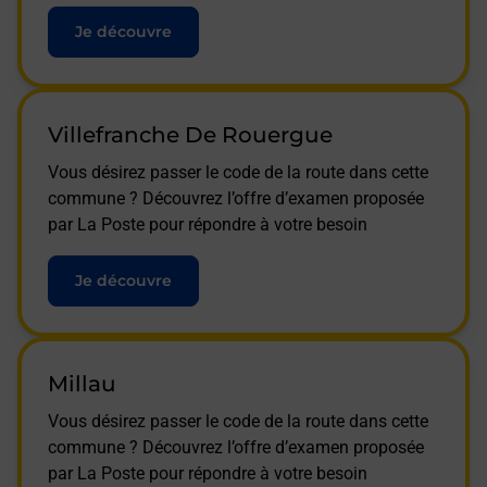
Je découvre
Villefranche De Rouergue
Vous désirez passer le code de la route dans cette
commune ? Découvrez l’offre d’examen proposée
par La Poste pour répondre à votre besoin
Je découvre
Millau
Vous désirez passer le code de la route dans cette
commune ? Découvrez l’offre d’examen proposée
par La Poste pour répondre à votre besoin