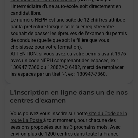
l'intermédiaire d'une auto-école, soit directement en
candidat libre.
Le numéro NEPH est une suite de 12 chiffres attribué
par la préfecture lorsque celle-ci enregistre votre
souhait de passer les épreuves de l'examen du permis
de conduire (quelle que soit la filière que vous
choisissez pour votre formation).
ATTENTION
, si vous avez eu votre permis avant 1976
avec un code NEPH comprenant des espaces, ex :
130947 7360 ou 12882AQ 6482, merci de remplacer
les espaces par un tiret "-", ex : 130947-7360.
L'inscription en ligne dans un de nos
centres d'examen
Vous pouvez vous inscrire sur notre
site du Code de la
route La Poste
à tout moment, pour chacune des
sessions proposées sur les 3 prochains mois. Avec
environ plus de 1200 centres dans toute la France