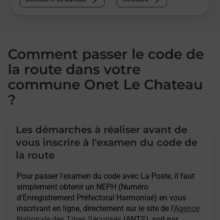
Comment passer le code de
la route dans votre
commune Onet Le Chateau
?
Les démarches à réaliser avant de
vous inscrire à l'examen du code de
la route
Pour passer l'examen du code avec La Poste, il faut
simplement obtenir un NEPH (Numéro
d'Enregistrement Préfectoral Harmonisé) en vous
inscrivant en ligne, directement sur le site de l'
Agence
Nationale des Titres Sécurisés
(ANTS), soit par