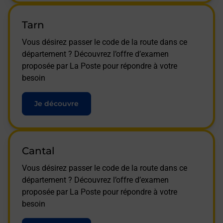
Tarn
Vous désirez passer le code de la route dans ce
département ? Découvrez l’offre d’examen
proposée par La Poste pour répondre à votre
besoin
Je découvre
Cantal
Vous désirez passer le code de la route dans ce
département ? Découvrez l’offre d’examen
proposée par La Poste pour répondre à votre
besoin