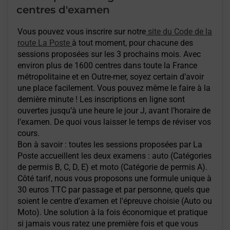
centres d'examen
Vous pouvez vous inscrire sur notre
site du Code de la
route La Poste
à tout moment, pour chacune des
sessions proposées sur les 3 prochains mois. Avec
environ plus de 1600 centres dans toute la France
métropolitaine et en Outre-mer, soyez certain d’avoir
une place facilement. Vous pouvez même le faire à la
dernière minute ! Les inscriptions en ligne sont
ouvertes jusqu’à une heure le jour J, avant l’horaire de
l’examen. De quoi vous laisser le temps de réviser vos
cours.
Bon à savoir : toutes les sessions proposées par La
Poste accueillent les deux examens : auto (Catégories
de permis B, C, D, E) et moto (Catégorie de permis A).
Côté tarif, nous vous proposons une formule unique à
30 euros TTC par passage et par personne, quels que
soient le centre d’examen et l'épreuve choisie (Auto ou
Moto). Une solution à la fois économique et pratique
si jamais vous ratez une première fois et que vous