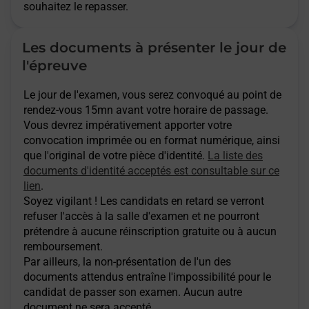
souhaitez le repasser.
Les documents à présenter le jour de
l'épreuve
Le jour de l'examen, vous serez convoqué au point de
rendez-vous 15mn avant votre horaire de passage.
Vous devrez impérativement apporter votre
convocation imprimée ou en format numérique, ainsi
que l'original de votre pièce d'identité.
La liste des
documents d'identité acceptés est consultable sur ce
lien
.
Soyez vigilant ! Les candidats en retard se verront
refuser l'accès à la salle d'examen et ne pourront
prétendre à aucune réinscription gratuite ou à aucun
remboursement.
Par ailleurs, la non-présentation de l'un des
documents attendus entraîne l'impossibilité pour le
candidat de passer son examen. Aucun autre
document ne sera accepté.