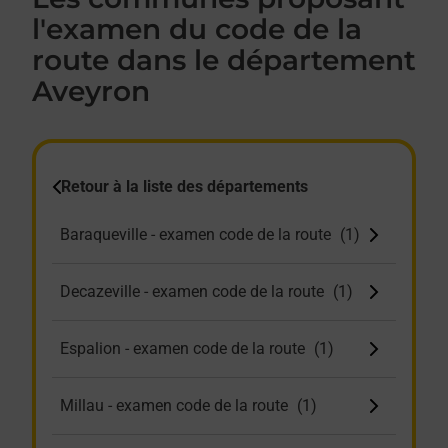
l'examen du code de la
route dans le département
Aveyron
Retour à la liste des départements
Baraqueville - examen code de la route
Decazeville - examen code de la route
Espalion - examen code de la route
Millau - examen code de la route