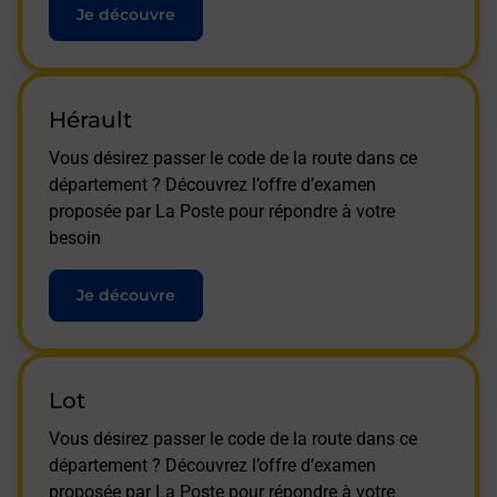
Je découvre
Hérault
Vous désirez passer le code de la route dans ce
département ? Découvrez l’offre d’examen
proposée par La Poste pour répondre à votre
besoin
Je découvre
Lot
Vous désirez passer le code de la route dans ce
département ? Découvrez l’offre d’examen
proposée par La Poste pour répondre à votre