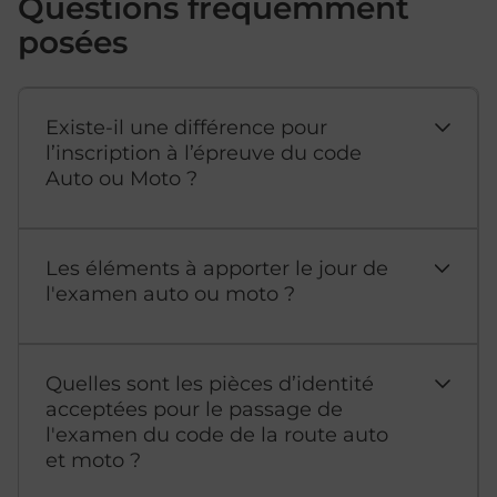
Questions fréquemment
posées
Existe-il une différence pour
l’inscription à l’épreuve du code
Auto ou Moto ?
Les éléments à apporter le jour de
l'examen auto ou moto ?
Quelles sont les pièces d’identité
acceptées pour le passage de
l'examen du code de la route auto
et moto ?