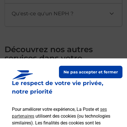
Qu'est-ce qu'un NEPH ?
Découvrez nos autres
services dans votre
département Aveyron
Ne pas accepter et fermer
Le respect de votre vie privée,
notre priorité
Pour améliorer votre expérience, La Poste et
ses
partenaires
utilisent des cookies (ou technologies
similaires). Les finalités des cookies sont les