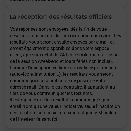
La réception des résultats officiels
Vos réponses sont envoyées, dès la fin de votre
session, au ministère de l'Intérieur pour correction. Les
résultats vous seront ensuite envoyés par e-mail et
seront également disponibles dans votre espace
client, après un délai de 24 heures minimum à l'issue
de la session (week-end et jours fériés non inclus).
Lorsque l'inscription en ligne est réalisée par un tiers
(auto-école, institution...), les résultats vous seront
communiqués à condition de disposer de votre
adresse mail. Dans le cas contraire, il appartient au
tiers de vous communiquer les résultats.
Il est rappelé que les résultats communiqués par
email n'ont qu'une valeur indicative, seule l'inscription
des résultats au dossier du candidat par le Ministère
de l'Intérieur faisant foi.