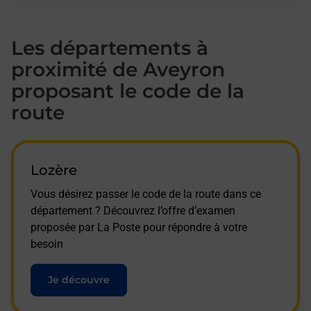
Les départements à
proximité de Aveyron
proposant le code de la
route
Lozère
Vous désirez passer le code de la route dans ce
département ? Découvrez l’offre d’examen
proposée par La Poste pour répondre à votre
besoin
Je découvre