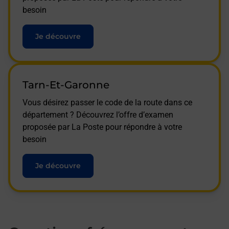
besoin
Je découvre
Tarn-Et-Garonne
Vous désirez passer le code de la route dans ce
département ? Découvrez l’offre d’examen
proposée par La Poste pour répondre à votre
besoin
Je découvre