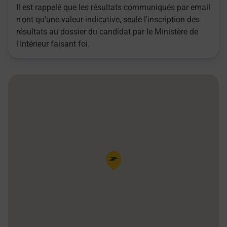
Il est rappelé que les résultats communiqués par email
n'ont qu'une valeur indicative, seule l'inscription des
résultats au dossier du candidat par le Ministère de
l'Intérieur faisant foi.
Pin de la carte