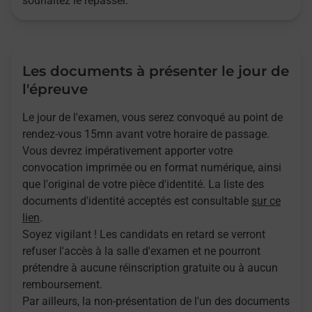
souhaitez le repasser.
Les documents à présenter le jour de
l'épreuve
Le jour de l'examen, vous serez convoqué au point de
rendez-vous 15mn avant votre horaire de passage.
Vous devrez impérativement apporter votre
convocation imprimée ou en format numérique, ainsi
que l'original de votre pièce d'identité. La liste des
documents d'identité acceptés est consultable
sur ce
lien
.
Soyez vigilant ! Les candidats en retard se verront
refuser l'accès à la salle d'examen et ne pourront
prétendre à aucune réinscription gratuite ou à aucun
remboursement.
Par ailleurs, la non-présentation de l'un des documents