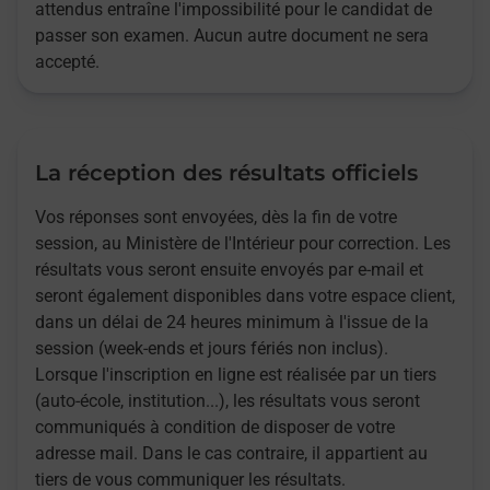
attendus entraîne l'impossibilité pour le candidat de
passer son examen. Aucun autre document ne sera
accepté.
La réception des résultats officiels
Vos réponses sont envoyées, dès la fin de votre
session, au Ministère de l'Intérieur pour correction. Les
résultats vous seront ensuite envoyés par e-mail et
seront également disponibles dans votre espace client,
dans un délai de 24 heures minimum à l'issue de la
session (week-ends et jours fériés non inclus).
Lorsque l'inscription en ligne est réalisée par un tiers
(auto-école, institution...), les résultats vous seront
communiqués à condition de disposer de votre
adresse mail. Dans le cas contraire, il appartient au
tiers de vous communiquer les résultats.