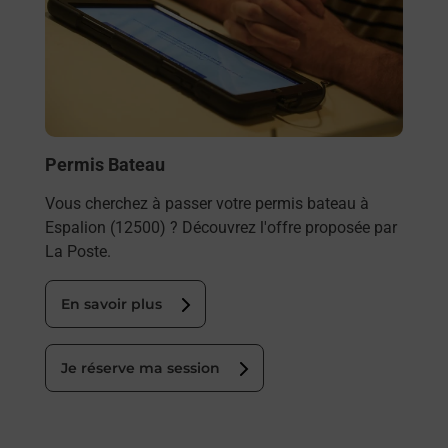
Permis Bateau
Vous cherchez à passer votre permis bateau à
Espalion (12500) ? Découvrez l'offre proposée par
La Poste.
En savoir plus
Je réserve ma session