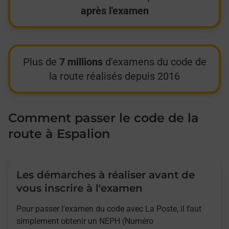
après l'examen
Plus de
7 millions
d'examens du code de
la route réalisés depuis 2016
Comment passer le code de la
route à Espalion
Les démarches à réaliser avant de
vous inscrire à l'examen
Pour passer l'examen du code avec La Poste, il faut
simplement obtenir un NEPH (Numéro