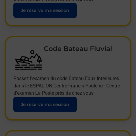
Je réserve ma session
Code Bateau Fluvial
Passez l'examen du code Bateau Eaux Intérieures
dans le ESPALION Centre Francis Poulenc - Centre
d'examen La Poste près de chez vous
Je réserve ma session