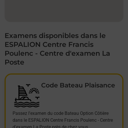
Examens disponibles dans le
ESPALION Centre Francis
Poulenc - Centre d'examen La
Poste
Code Bateau Plaisance
Passez l'examen du code Bateau Option Côtière
dans le ESPALION Centre Francis Poulenc - Centre
d'examen La Poste près de chez vous