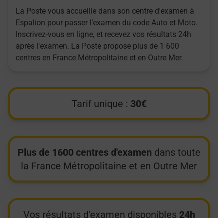
La Poste vous accueille dans son centre d'examen à
Espalion pour passer l’examen du code Auto et Moto.
Inscrivez-vous en ligne, et recevez vos résultats 24h
après l'examen. La Poste propose plus de 1 600
centres en France Métropolitaine et en Outre Mer.
Tarif unique :
30€
Plus de 1600 centres d'examen
dans toute
la France Métropolitaine et en Outre Mer
Vos résultats d'examen disponibles
24h