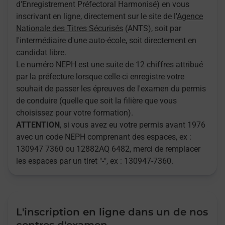
d'Enregistrement Préfectoral Harmonisé) en vous
inscrivant en ligne, directement sur le site de l'
Agence
Nationale des Titres Sécurisés
(ANTS), soit par
l'intermédiaire d'une auto-école, soit directement en
candidat libre.
Le numéro NEPH est une suite de 12 chiffres attribué
par la préfecture lorsque celle-ci enregistre votre
souhait de passer les épreuves de l'examen du permis
de conduire (quelle que soit la filière que vous
choisissez pour votre formation).
ATTENTION
, si vous avez eu votre permis avant 1976
avec un code NEPH comprenant des espaces, ex :
130947 7360 ou 12882AQ 6482, merci de remplacer
les espaces par un tiret "-", ex : 130947-7360.
L'inscription en ligne dans un de nos