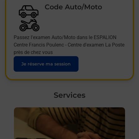
Code Auto/Moto
Passez l'examen Auto/Moto dans le ESPALION
Centre Francis Poulenc - Centre d'examen La Poste
près de chez vous
Je réserve ma session
Services
En savoir plus