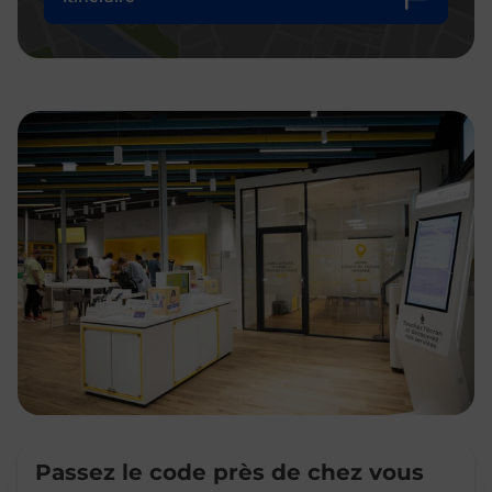
Passez le code près de chez vous